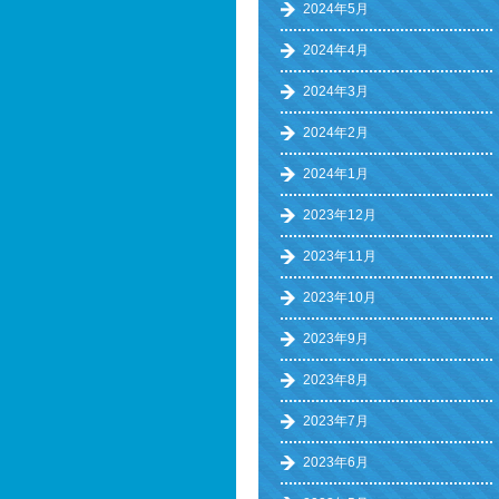
2024年5月
2024年4月
2024年3月
2024年2月
2024年1月
2023年12月
2023年11月
2023年10月
2023年9月
2023年8月
2023年7月
2023年6月