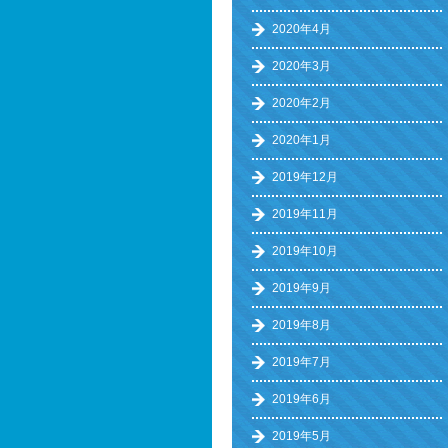
2020年4月
2020年3月
2020年2月
2020年1月
2019年12月
2019年11月
2019年10月
2019年9月
2019年8月
2019年7月
2019年6月
2019年5月