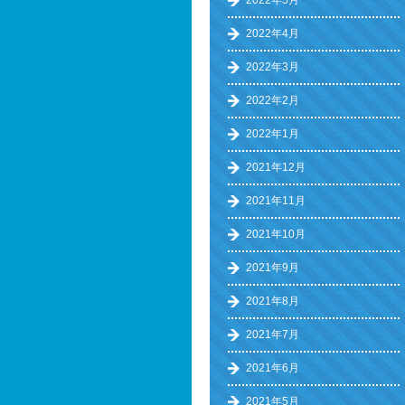
2022年5月
2022年4月
2022年3月
2022年2月
2022年1月
2021年12月
2021年11月
2021年10月
2021年9月
2021年8月
2021年7月
2021年6月
2021年5月