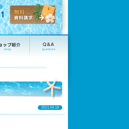
2021.04.18