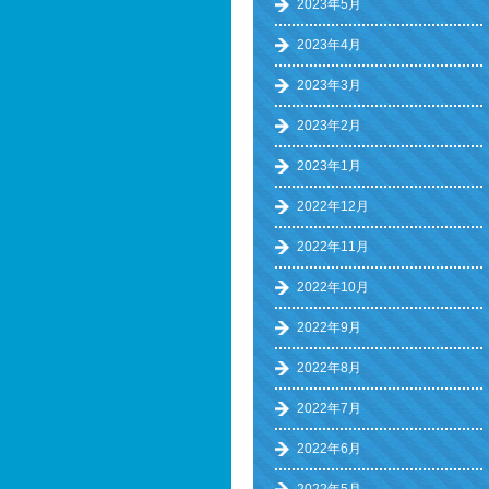
2023年5月
2023年4月
2023年3月
2023年2月
2023年1月
2022年12月
2022年11月
2022年10月
2022年9月
2022年8月
2022年7月
2022年6月