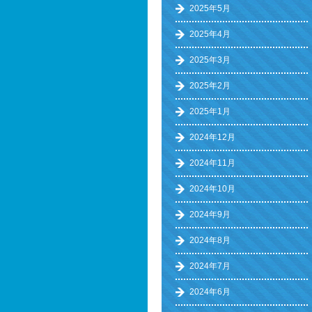
2025年5月
2025年4月
2025年3月
2025年2月
2025年1月
2024年12月
2024年11月
2024年10月
2024年9月
2024年8月
2024年7月
2024年6月