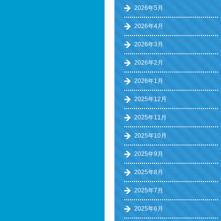
2026年5月
2026年4月
2026年3月
2026年2月
2026年1月
2025年12月
2025年11月
2025年10月
2025年9月
2025年8月
2025年7月
2025年6月