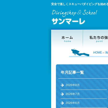
安全で楽しくスキューバダイビングを始め
HOME
»
海
年月記事一覧
2026年8月
2026年7月
2026年6月