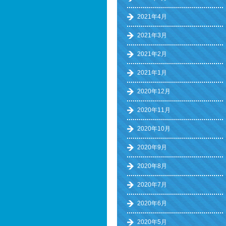
2021年4月
2021年3月
2021年2月
2021年1月
2020年12月
2020年11月
2020年10月
2020年9月
2020年8月
2020年7月
2020年6月
2020年5月