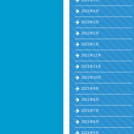
2022年5月
2022年4月
2022年3月
2022年2月
2022年1月
2021年12月
2021年11月
2021年10月
2021年9月
2021年8月
2021年7月
2021年6月
2021年5月