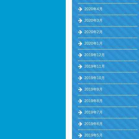
2020年4月
2020年3月
2020年2月
2020年1月
2019年12月
2019年11月
2019年10月
2019年9月
2019年8月
2019年7月
2019年6月
2019年5月