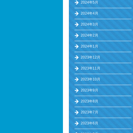
2024年5月
2024年4月
2024年3月
2024年2月
2024年1月
2023年12月
2023年11月
2023年10月
2023年9月
2023年8月
2023年7月
2023年6月