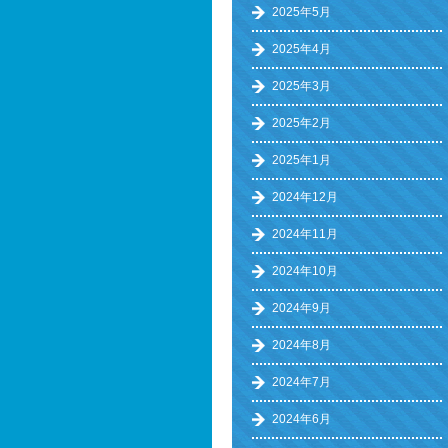
2025年5月
2025年4月
2025年3月
2025年2月
2025年1月
2024年12月
2024年11月
2024年10月
2024年9月
2024年8月
2024年7月
2024年6月