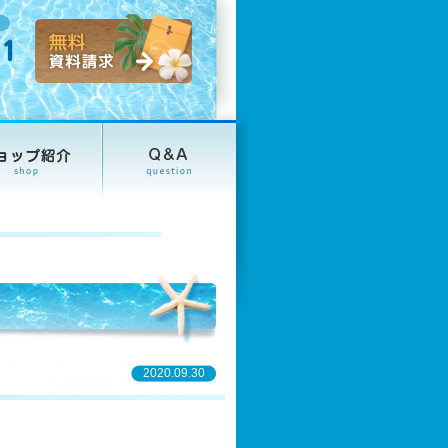
2020.09.30