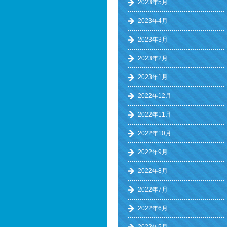
2023年5月
2023年4月
2023年3月
2023年2月
2023年1月
2022年12月
2022年11月
2022年10月
2022年9月
2022年8月
2022年7月
2022年6月