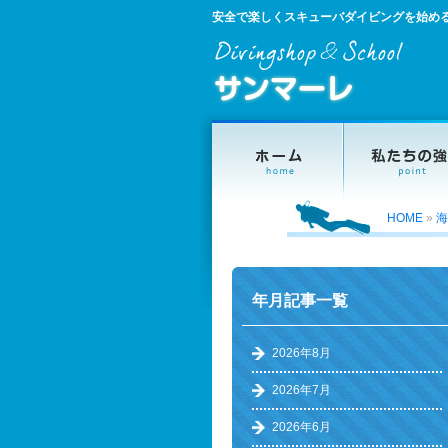
安全で楽しくスキューバダイビングを始め
HOME
»
海
年月記事一覧
2026年8月
2026年7月
2026年6月