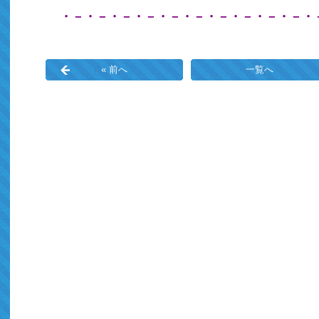
・－・－・－・－・－・－・－・－・－・－・
« 前へ
一覧へ