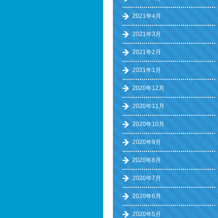
2021年4月
2021年3月
2021年2月
2021年1月
2020年12月
2020年11月
2020年10月
2020年9月
2020年8月
2020年7月
2020年6月
2020年5月