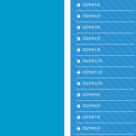
2026年5月
2026年4月
2026年3月
2026年2月
2026年1月
2025年12月
2025年11月
2025年10月
2025年9月
2025年8月
2025年7月
2025年6月