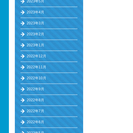
2023年5月
2023年4月
2023年3月
2023年2月
2023年1月
2022年12月
2022年11月
2022年10月
2022年9月
2022年8月
2022年7月
2022年6月