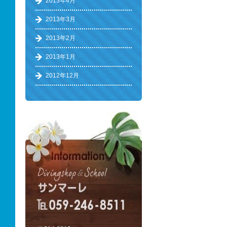
2013年4月
2013年3月
2013年2月
2013年1月
2012年12月