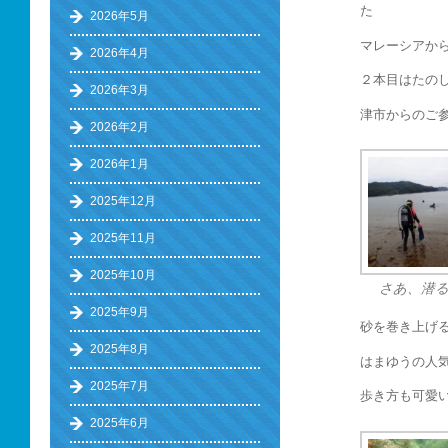
た
2026年5月
マレーシアか
2026年4月
２本目はたの
2026年3月
津市からのご
2026年2月
2026年1月
2025年12月
2025年11月
2025年10月
さあ、潜
2025年9月
砂を巻き上げ
2025年8月
はまゆうの人
2025年7月
歩き方も可愛
2025年6月