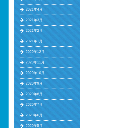
2021年4月
2021年3月
2021年2月
2021年1月
2020年12月
2020年11月
2020年10月
2020年9月
2020年8月
2020年7月
2020年6月
2020年5月