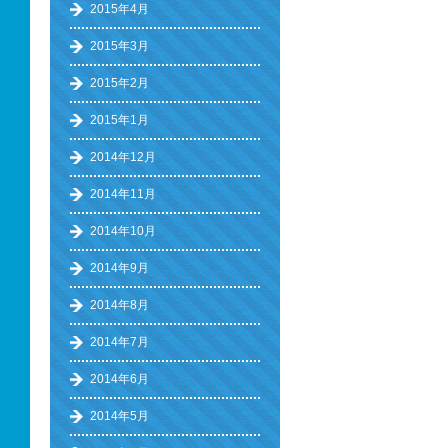
2015年4月
2015年3月
2015年2月
2015年1月
2014年12月
2014年11月
2014年10月
2014年9月
2014年8月
2014年7月
2014年6月
2014年5月