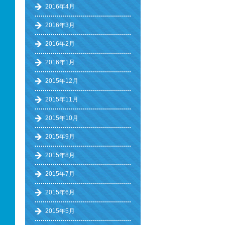
2016年4月
2016年3月
2016年2月
2016年1月
2015年12月
2015年11月
2015年10月
2015年9月
2015年8月
2015年7月
2015年6月
2015年5月