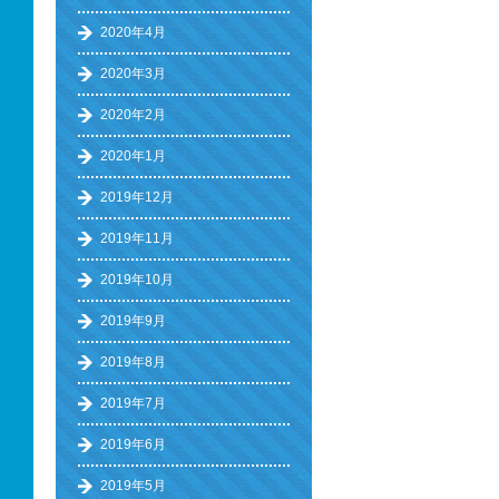
2020年4月
2020年3月
2020年2月
2020年1月
2019年12月
2019年11月
2019年10月
2019年9月
2019年8月
2019年7月
2019年6月
2019年5月