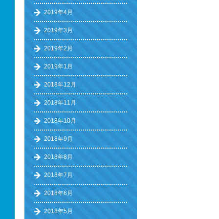
2019年4月
2019年3月
2019年2月
2019年1月
2018年12月
2018年11月
2018年10月
2018年9月
2018年8月
2018年7月
2018年6月
2018年5月