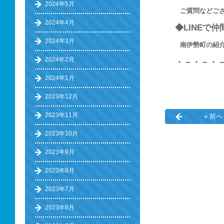
2024年5月
ご質問などご
2024年4月
◆LINEで
2024年3月
南伊勢町の紹介 ⇒ 
2024年2月
・－・－・
2024年1月
2023年12月
2023年11月
« 前へ
2023年10月
2023年9月
2023年8月
2023年7月
2023年6月