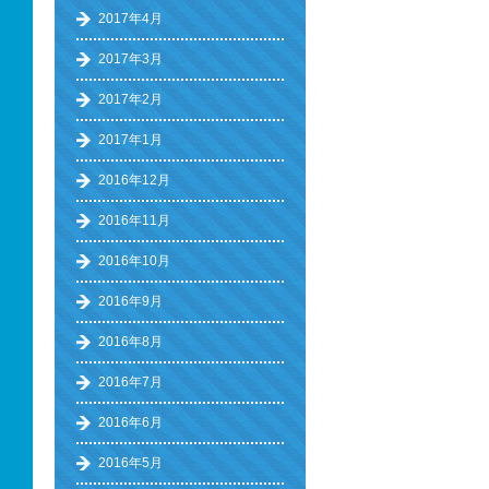
2017年4月
2017年3月
2017年2月
2017年1月
2016年12月
2016年11月
2016年10月
2016年9月
2016年8月
2016年7月
2016年6月
2016年5月