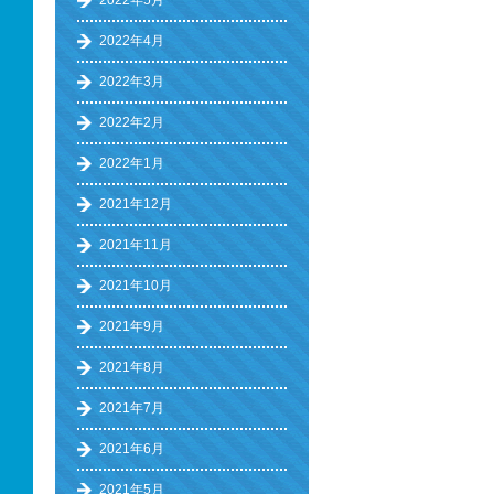
2022年5月
2022年4月
2022年3月
2022年2月
2022年1月
2021年12月
2021年11月
2021年10月
2021年9月
2021年8月
2021年7月
2021年6月
2021年5月