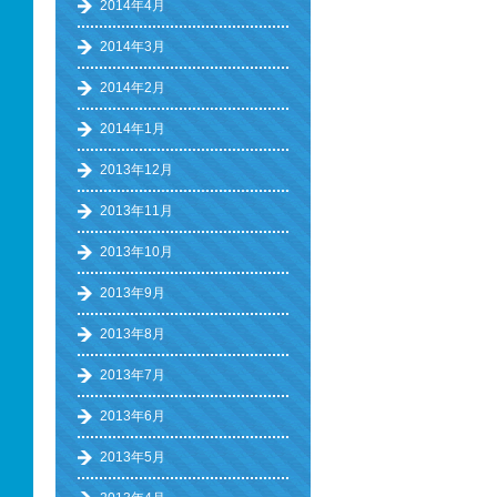
2014年4月
2014年3月
2014年2月
2014年1月
2013年12月
2013年11月
2013年10月
2013年9月
2013年8月
2013年7月
2013年6月
2013年5月