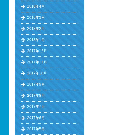
2018年4月
2018年3月
2018年2月
2018年1月
2017年12月
2017年11月
2017年10月
2017年9月
2017年8月
2017年7月
2017年6月
2017年5月