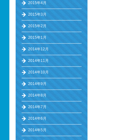
2015年4月
2015年3月
2015年2月
2015年1月
2014年12月
2014年11月
2014年10月
2014年9月
2014年8月
2014年7月
2014年6月
2014年5月