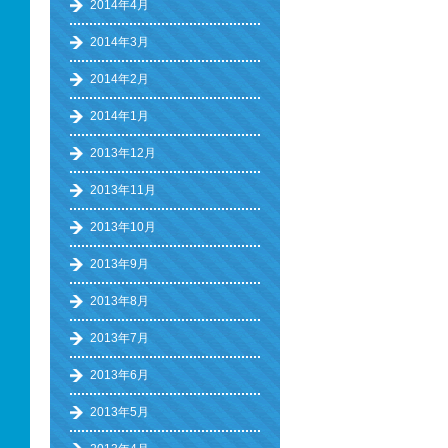
2014年4月
2014年3月
2014年2月
2014年1月
2013年12月
2013年11月
2013年10月
2013年9月
2013年8月
2013年7月
2013年6月
2013年5月