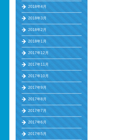
2018年4月
2018年3月
2018年2月
2018年1月
2017年12月
2017年11月
2017年10月
2017年9月
2017年8月
2017年7月
2017年6月
2017年5月