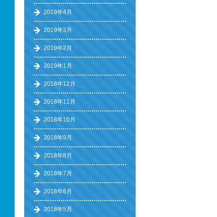
2019年4月
2019年3月
2019年2月
2019年1月
2018年12月
2018年11月
2018年10月
2018年9月
2018年8月
2018年7月
2018年6月
2018年5月