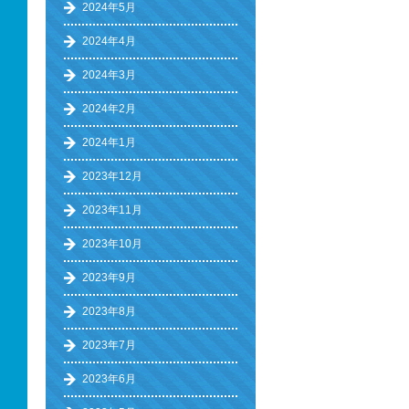
2024年5月
2024年4月
2024年3月
2024年2月
2024年1月
2023年12月
2023年11月
2023年10月
2023年9月
2023年8月
2023年7月
2023年6月