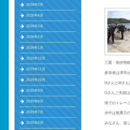
2026年5月
2026年4月
2026年3月
2026年2月
2026年1月
2025年12月
三重・南伊勢
2025年11月
参加者は津市か
2025年10月
HさんとMさん
2025年9月
Oさんご夫婦
2025年8月
海でのトレー
2025年7月
水中は無重力の
みなさん、楽
2025年6月