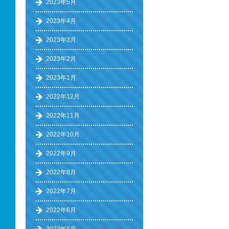
2023年5月
2023年4月
2023年3月
2023年2月
2023年1月
2022年12月
2022年11月
2022年10月
2022年9月
2022年8月
2022年7月
2022年6月