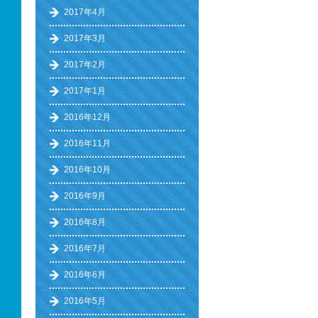
2017年4月
2017年3月
2017年2月
2017年1月
2016年12月
2016年11月
2016年10月
2016年9月
2016年8月
2016年7月
2016年6月
2016年5月