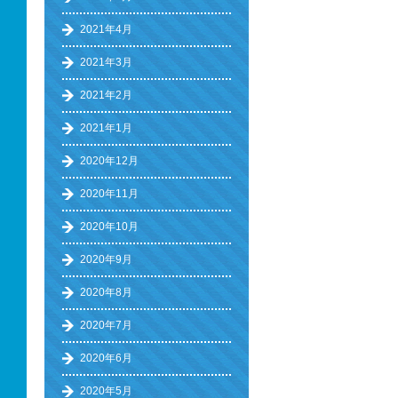
2021年4月
2021年3月
2021年2月
2021年1月
2020年12月
2020年11月
2020年10月
2020年9月
2020年8月
2020年7月
2020年6月
2020年5月