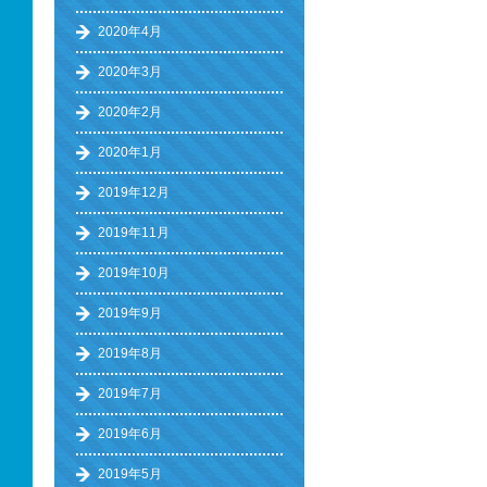
2020年4月
2020年3月
2020年2月
2020年1月
2019年12月
2019年11月
2019年10月
2019年9月
2019年8月
2019年7月
2019年6月
2019年5月