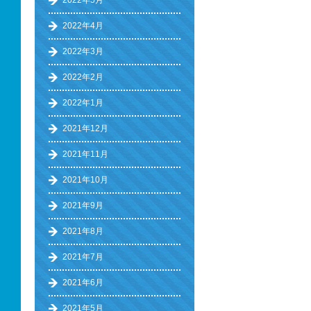
2022年5月
2022年4月
2022年3月
2022年2月
2022年1月
2021年12月
2021年11月
2021年10月
2021年9月
2021年8月
2021年7月
2021年6月
2021年5月