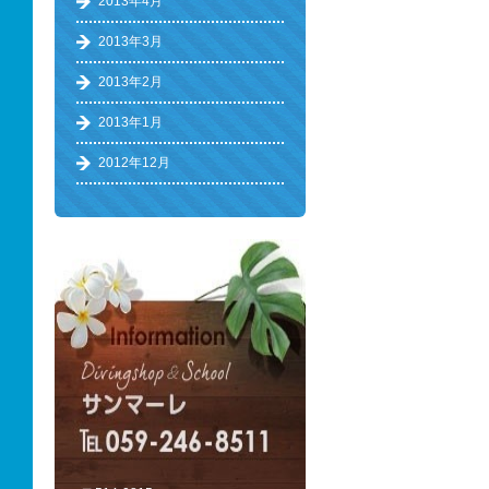
2013年4月
2013年3月
2013年2月
2013年1月
2012年12月