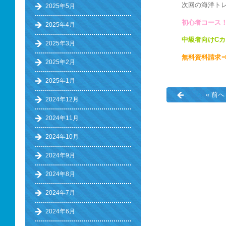
次回の海洋ト
2025年5月
初心者コース！
2025年4月
中級者向けC
2025年3月
無料資料請求
2025年2月
2025年1月
« 前へ
2024年12月
2024年11月
2024年10月
2024年9月
2024年8月
2024年7月
2024年6月