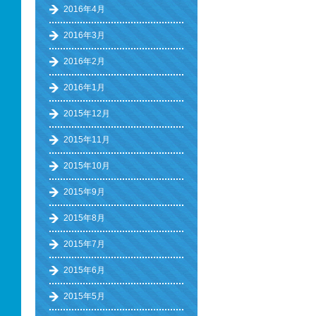
2016年4月
2016年3月
2016年2月
2016年1月
2015年12月
2015年11月
2015年10月
2015年9月
2015年8月
2015年7月
2015年6月
2015年5月