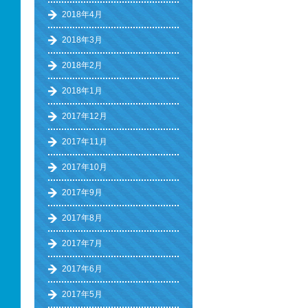
2018年4月
2018年3月
2018年2月
2018年1月
2017年12月
2017年11月
2017年10月
2017年9月
2017年8月
2017年7月
2017年6月
2017年5月