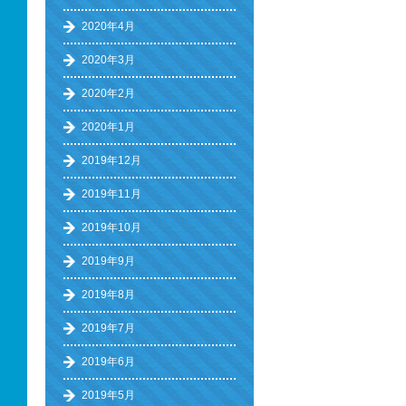
2020年4月
2020年3月
2020年2月
2020年1月
2019年12月
2019年11月
2019年10月
2019年9月
2019年8月
2019年7月
2019年6月
2019年5月