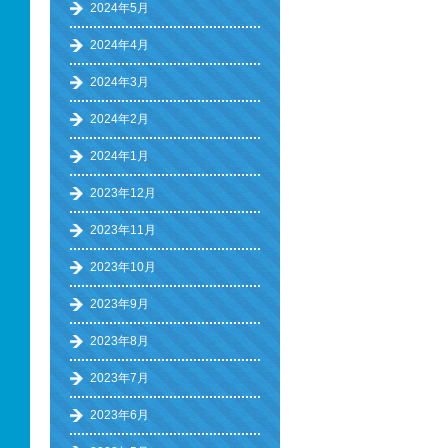
2024年5月
2024年4月
2024年3月
2024年2月
2024年1月
2023年12月
2023年11月
2023年10月
2023年9月
2023年8月
2023年7月
2023年6月