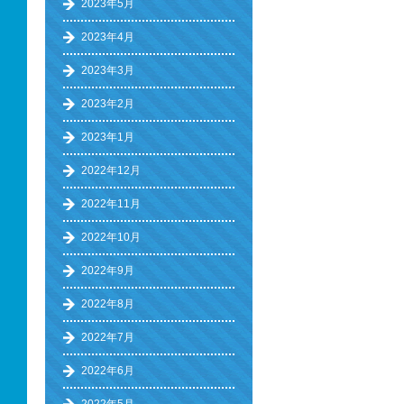
2023年5月
2023年4月
2023年3月
2023年2月
2023年1月
2022年12月
2022年11月
2022年10月
2022年9月
2022年8月
2022年7月
2022年6月