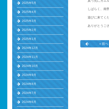
真っ先にカエ
2025年5月
しばらく、南
2025年4月
遊びに来てく
2025年3月
ありがとうご
2025年2月
2025年1月
« 前へ
2024年12月
2024年11月
2024年10月
2024年9月
2024年8月
2024年7月
2024年6月