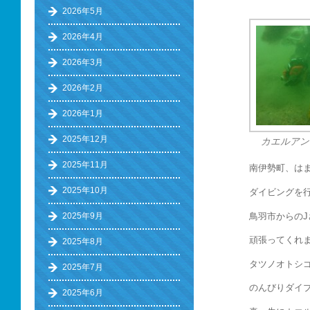
2026年5月
2026年4月
2026年3月
2026年2月
2026年1月
2025年12月
カエルアン
2025年11月
南伊勢町、は
2025年10月
ダイビングを
鳥羽市からのJ
2025年9月
頑張ってくれ
2025年8月
タツノオトシ
2025年7月
のんびりダイ
2025年6月