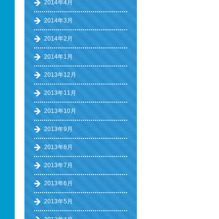
2014年4月
2014年3月
2014年2月
2014年1月
2013年12月
2013年11月
2013年10月
2013年9月
2013年8月
2013年7月
2013年6月
2013年5月