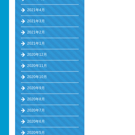
2021年4月
2021年3月
2021年2月
2021年1月
2020年12月
2020年11月
2020年10月
2020年9月
2020年8月
2020年7月
2020年6月
2020年5月