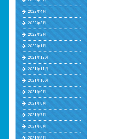
2022年5月
2022年4月
2022年3月
2022年2月
2022年1月
2021年12月
2021年11月
2021年10月
2021年9月
2021年8月
2021年7月
2021年6月
2021年5月