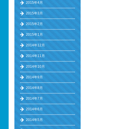
2015年4月
2015年3月
2015年2月
2015年1月
2014年12月
2014年11月
2014年10月
2014年9月
2014年8月
2014年7月
2014年6月
2014年5月