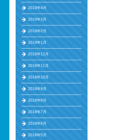
2019年4月
2019年3月
2019年2月
2019年1月
2018年12月
2018年11月
2018年10月
2018年9月
2018年8月
2018年7月
2018年6月
2018年5月