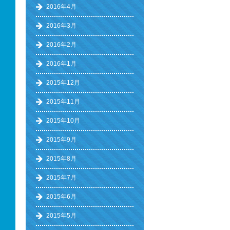
2016年4月
2016年3月
2016年2月
2016年1月
2015年12月
2015年11月
2015年10月
2015年9月
2015年8月
2015年7月
2015年6月
2015年5月