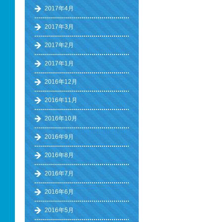
2017年4月
2017年3月
2017年2月
2017年1月
2016年12月
2016年11月
2016年10月
2016年9月
2016年8月
2016年7月
2016年6月
2016年5月