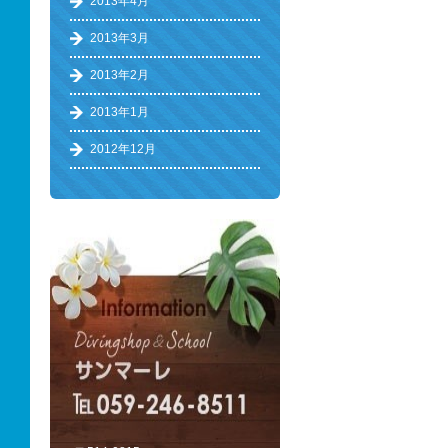
2013年4月
2013年3月
2013年2月
2013年1月
2012年12月