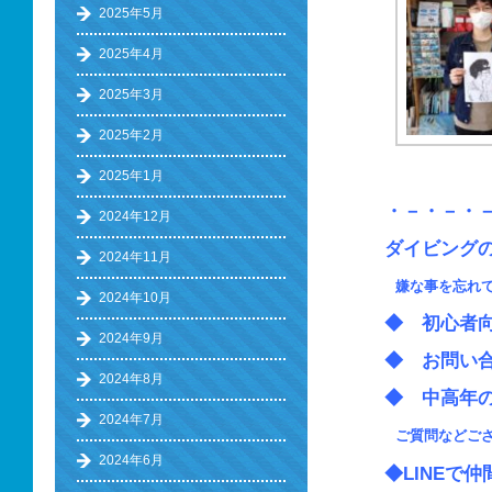
2025年5月
2025年4月
2025年3月
2025年2月
2025年1月
・－・－・
2024年12月
ダイビング
2024年11月
嫌な事を忘れ
2024年10月
◆ 初心
2024年9月
◆ お問い
2024年8月
◆ 中高
2024年7月
ご質問などご
2024年6月
◆LINEで