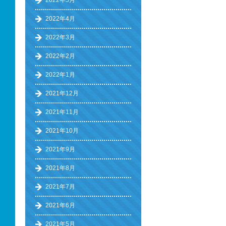
2022年5月
2022年4月
2022年3月
2022年2月
2022年1月
2021年12月
2021年11月
2021年10月
2021年9月
2021年8月
2021年7月
2021年6月
2021年5月