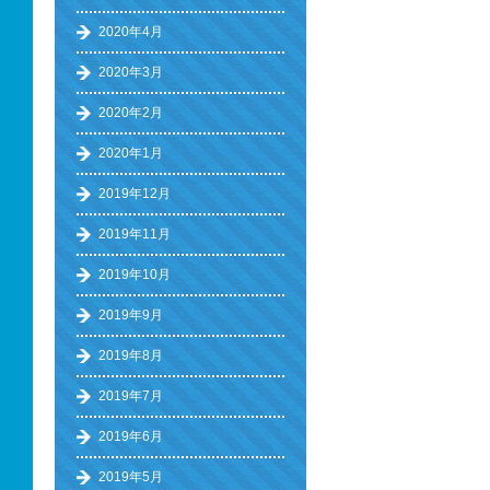
2020年4月
2020年3月
2020年2月
2020年1月
2019年12月
2019年11月
2019年10月
2019年9月
2019年8月
2019年7月
2019年6月
2019年5月