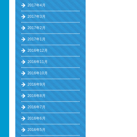
2017年4月
2017年3月
2017年2月
2017年1月
2016年12月
2016年11月
2016年10月
2016年9月
2016年8月
2016年7月
2016年6月
2016年5月