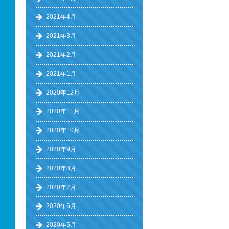
2021年4月
2021年3月
2021年2月
2021年1月
2020年12月
2020年11月
2020年10月
2020年9月
2020年8月
2020年7月
2020年6月
2020年5月