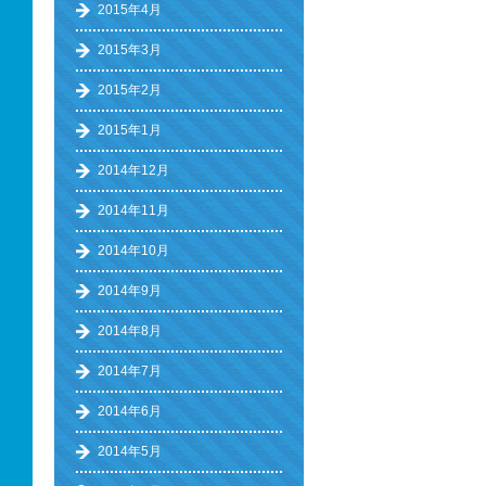
2015年4月
2015年3月
2015年2月
2015年1月
2014年12月
2014年11月
2014年10月
2014年9月
2014年8月
2014年7月
2014年6月
2014年5月