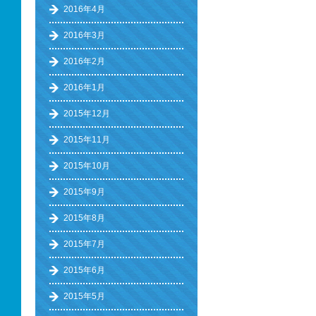
2016年4月
2016年3月
2016年2月
2016年1月
2015年12月
2015年11月
2015年10月
2015年9月
2015年8月
2015年7月
2015年6月
2015年5月