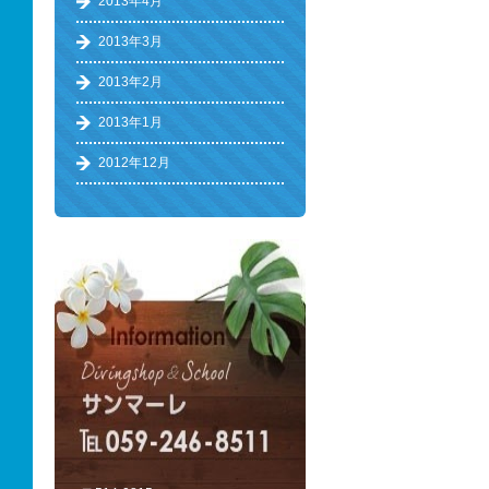
2013年4月
2013年3月
2013年2月
2013年1月
2012年12月