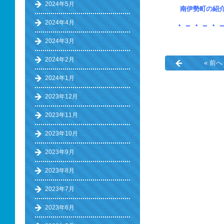
2024年5月
南伊勢町の
2024年4月
・－・－・
2024年3月
2024年2月
« 前へ
2024年1月
2023年12月
2023年11月
2023年10月
2023年9月
2023年8月
2023年7月
2023年6月