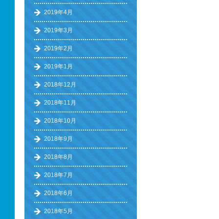
2019年4月
2019年3月
2019年2月
2019年1月
2018年12月
2018年11月
2018年10月
2018年9月
2018年8月
2018年7月
2018年6月
2018年5月