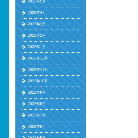
2023年5月
2023年4月
2023年3月
2023年2月
2023年1月
2022年12月
2022年11月
2022年10月
2022年9月
2022年8月
2022年7月
2022年6月