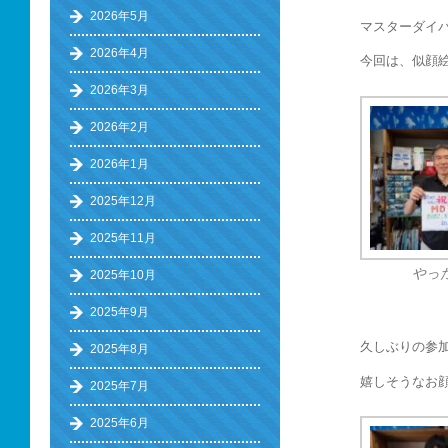
2026年5月
マスターダイ
2026年4月
今回は、似顔
2026年3月
2026年2月
2026年1月
2025年12月
2025年11月
やっ
2025年10月
2025年9月
久しぶりの参
2025年8月
嬉しそうなお
2025年7月
2025年6月