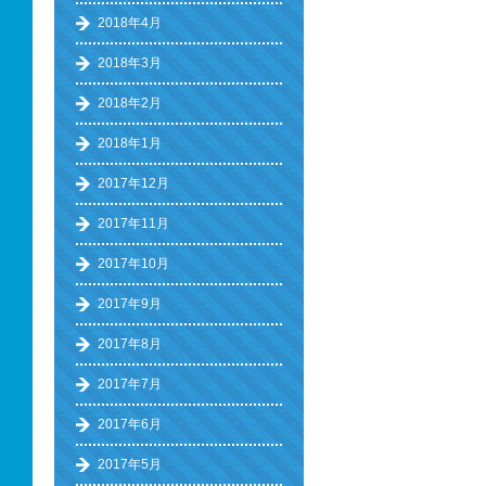
2018年4月
2018年3月
2018年2月
2018年1月
2017年12月
2017年11月
2017年10月
2017年9月
2017年8月
2017年7月
2017年6月
2017年5月