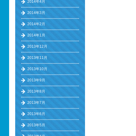
2014年4月
2014年3月
2014年2月
2014年1月
2013年12月
2013年11月
2013年10月
2013年9月
2013年8月
2013年7月
2013年6月
2013年5月