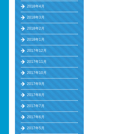
2018年4月
2018年3月
2018年2月
2018年1月
2017年12月
2017年11月
2017年10月
2017年9月
2017年8月
2017年7月
2017年6月
2017年5月