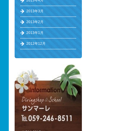
2013年4月
2013年3月
2013年2月
2013年1月
2012年12月