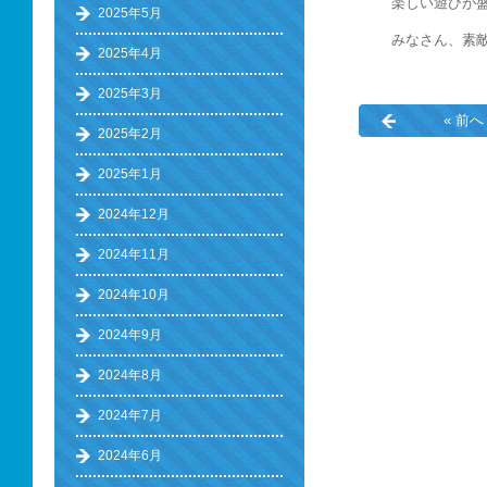
楽しい遊びが盛
2025年5月
みなさん、素
2025年4月
2025年3月
« 前へ
2025年2月
2025年1月
2024年12月
2024年11月
2024年10月
2024年9月
2024年8月
2024年7月
2024年6月