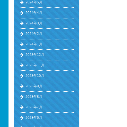
2024年5月
2024年4月
2024年3月
2024年2月
2024年1月
2023年12月
2023年11月
2023年10月
2023年9月
2023年8月
2023年7月
2023年6月