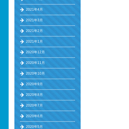
2021年4月
2021年3月
2021年2月
2021年1月
2020年12月
2020年11月
2020年10月
2020年9月
2020年8月
2020年7月
2020年6月
2020年5月