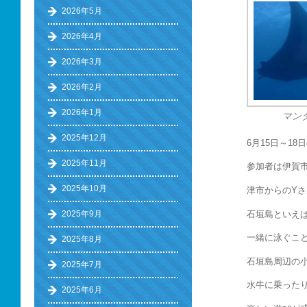
2026年5月
2026年4月
2026年3月
2026年2月
2026年1月
マン
2025年12月
6月15日～18
2025年11月
参加者は伊賀市
2025年10月
津市からのYさ
石垣島といえ
2025年9月
一緒に泳ぐこ
2025年8月
石垣島周辺の
2025年7月
水牛に乗った
2025年6月