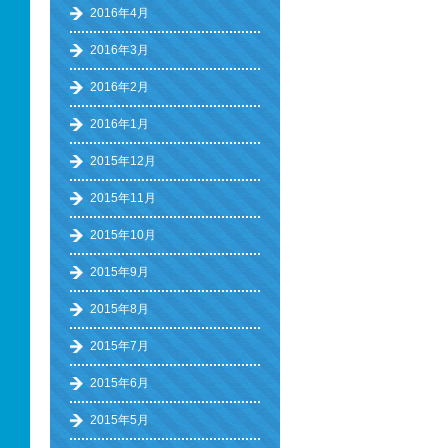
2016年4月
2016年3月
2016年2月
2016年1月
2015年12月
2015年11月
2015年10月
2015年9月
2015年8月
2015年7月
2015年6月
2015年5月