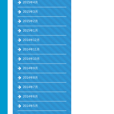
2015年4月
2015年3月
2015年2月
2015年1月
2014年12月
2014年11月
2014年10月
2014年9月
2014年8月
2014年7月
2014年6月
2014年5月