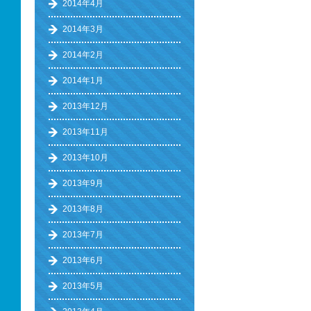
2014年4月
2014年3月
2014年2月
2014年1月
2013年12月
2013年11月
2013年10月
2013年9月
2013年8月
2013年7月
2013年6月
2013年5月