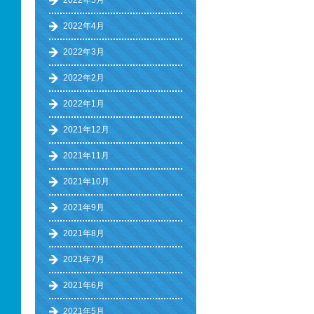
2022年5月
2022年4月
2022年3月
2022年2月
2022年1月
2021年12月
2021年11月
2021年10月
2021年9月
2021年8月
2021年7月
2021年6月
2021年5月