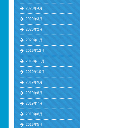
2020年4月
2020年3月
2020年2月
2020年1月
2019年12月
2019年11月
2019年10月
2019年9月
2019年8月
2019年7月
2019年6月
2019年5月