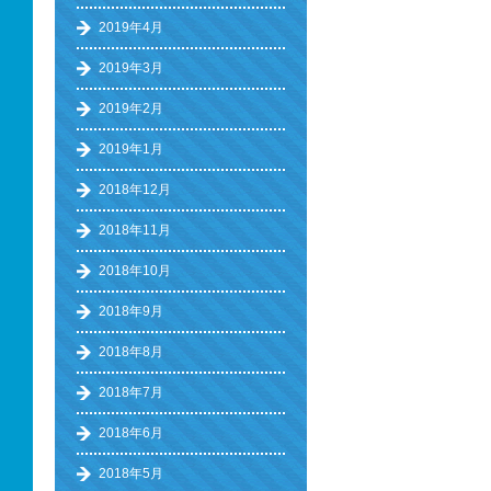
2019年4月
2019年3月
2019年2月
2019年1月
2018年12月
2018年11月
2018年10月
2018年9月
2018年8月
2018年7月
2018年6月
2018年5月