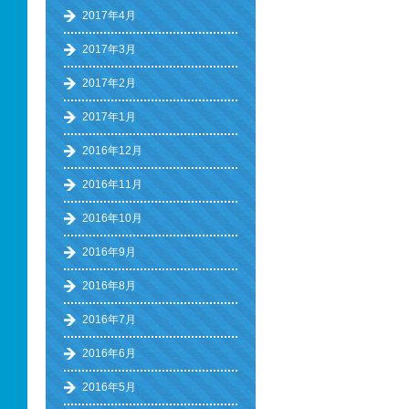
2017年4月
2017年3月
2017年2月
2017年1月
2016年12月
2016年11月
2016年10月
2016年9月
2016年8月
2016年7月
2016年6月
2016年5月