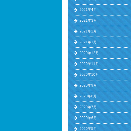
2021年4月
2021年3月
2021年2月
2021年1月
2020年12月
2020年11月
2020年10月
2020年9月
2020年8月
2020年7月
2020年6月
2020年5月