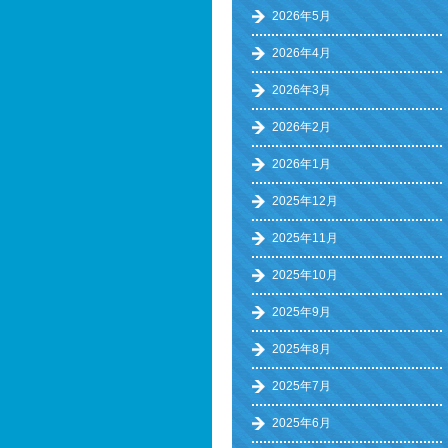
2026年5月
2026年4月
2026年3月
2026年2月
2026年1月
2025年12月
2025年11月
2025年10月
2025年9月
2025年8月
2025年7月
2025年6月