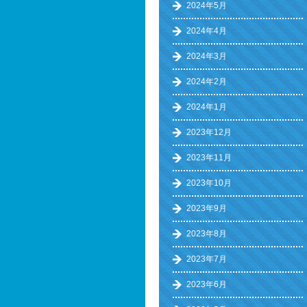
2024年5月
2024年4月
2024年3月
2024年2月
2024年1月
2023年12月
2023年11月
2023年10月
2023年9月
2023年8月
2023年7月
2023年6月