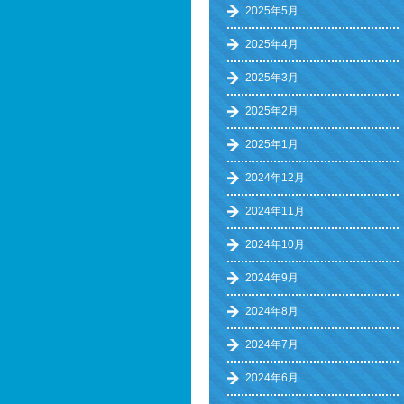
2025年5月
2025年4月
2025年3月
2025年2月
2025年1月
2024年12月
2024年11月
2024年10月
2024年9月
2024年8月
2024年7月
2024年6月