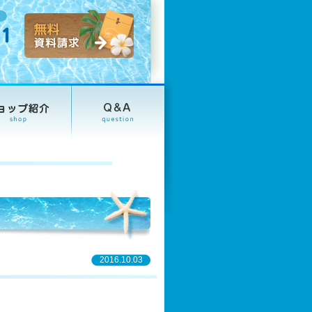
2016.10.03