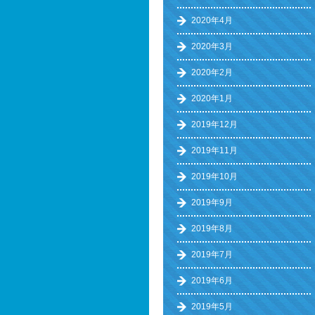
2020年4月
2020年3月
2020年2月
2020年1月
2019年12月
2019年11月
2019年10月
2019年9月
2019年8月
2019年7月
2019年6月
2019年5月