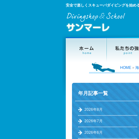
安全で楽しくスキューバダイビングを始め
HOME
»
海
年月記事一覧
2026年8月
2026年7月
2026年6月