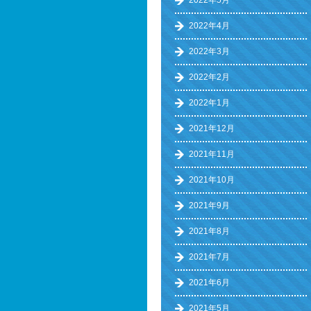
2022年5月
2022年4月
2022年3月
2022年2月
2022年1月
2021年12月
2021年11月
2021年10月
2021年9月
2021年8月
2021年7月
2021年6月
2021年5月