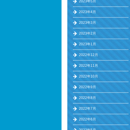
2023年5月
2023年4月
2023年3月
2023年2月
2023年1月
2022年12月
2022年11月
2022年10月
2022年9月
2022年8月
2022年7月
2022年6月