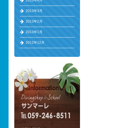
2013年4月
2013年3月
2013年2月
2013年1月
2012年12月