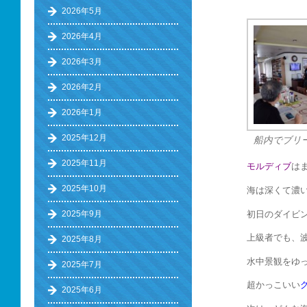
2026年5月
2026年4月
2026年3月
2026年2月
2026年1月
2025年12月
船内でブリ
2025年11月
モルディブ
は
2025年10月
海は深くて濃
初日のダイビ
2025年9月
上級者でも、
2025年8月
水中景観をゆっ
2025年7月
超かっこいい
2025年6月