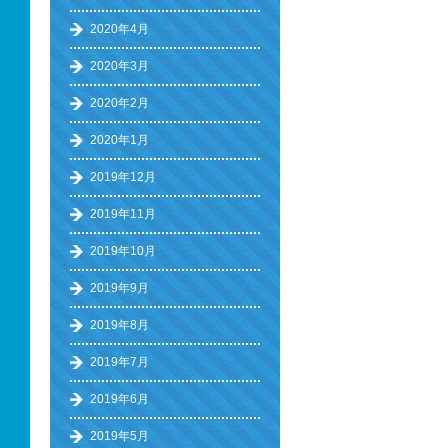
2020年4月
2020年3月
2020年2月
2020年1月
2019年12月
2019年11月
2019年10月
2019年9月
2019年8月
2019年7月
2019年6月
2019年5月