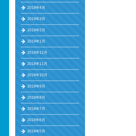
2019年4月
2019年3月
2019年2月
2019年1月
2018年12月
2018年11月
2018年10月
2018年9月
2018年8月
2018年7月
2018年6月
2018年5月