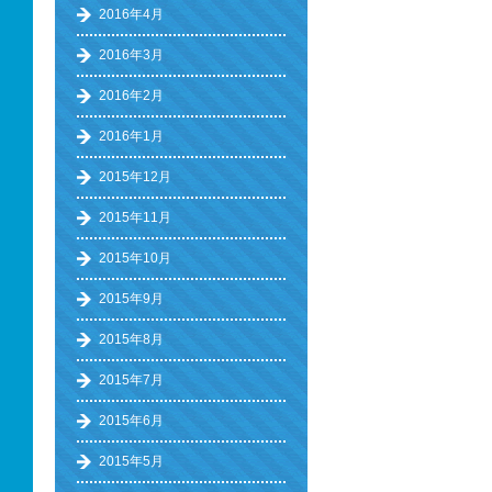
2016年4月
2016年3月
2016年2月
2016年1月
2015年12月
2015年11月
2015年10月
2015年9月
2015年8月
2015年7月
2015年6月
2015年5月