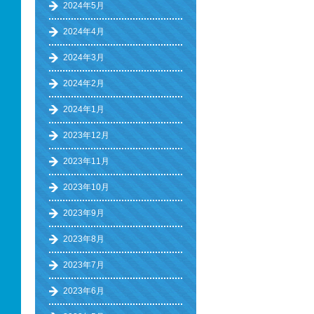
2024年5月
2024年4月
2024年3月
2024年2月
2024年1月
2023年12月
2023年11月
2023年10月
2023年9月
2023年8月
2023年7月
2023年6月