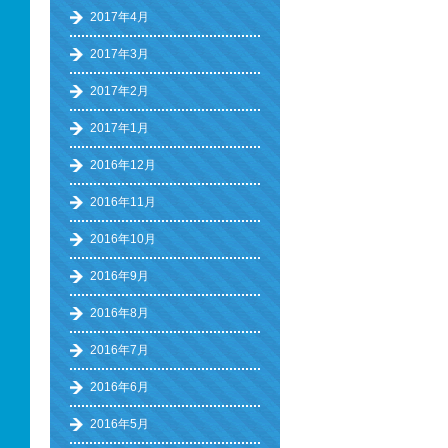
2017年4月
2017年3月
2017年2月
2017年1月
2016年12月
2016年11月
2016年10月
2016年9月
2016年8月
2016年7月
2016年6月
2016年5月