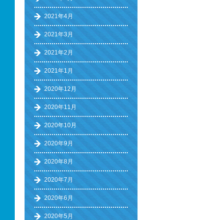
2021年4月
2021年3月
2021年2月
2021年1月
2020年12月
2020年11月
2020年10月
2020年9月
2020年8月
2020年7月
2020年6月
2020年5月