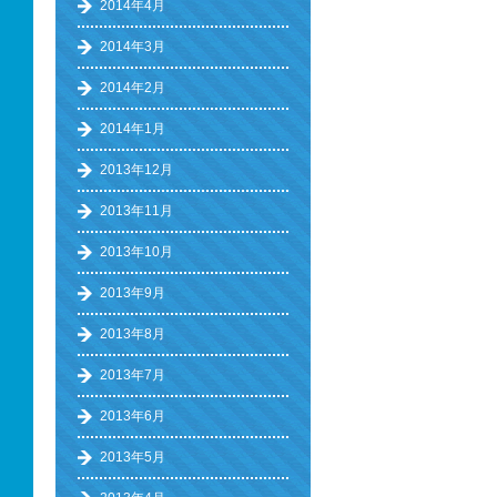
2014年4月
2014年3月
2014年2月
2014年1月
2013年12月
2013年11月
2013年10月
2013年9月
2013年8月
2013年7月
2013年6月
2013年5月