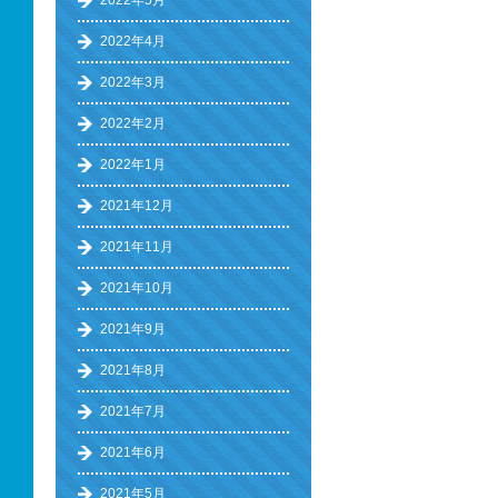
2022年5月
2022年4月
2022年3月
2022年2月
2022年1月
2021年12月
2021年11月
2021年10月
2021年9月
2021年8月
2021年7月
2021年6月
2021年5月