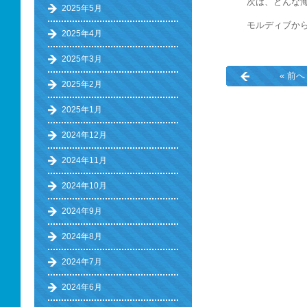
次は、どんな
2025年5月
モルディブから
2025年4月
2025年3月
« 前へ
2025年2月
2025年1月
2024年12月
2024年11月
2024年10月
2024年9月
2024年8月
2024年7月
2024年6月