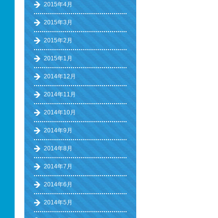
2015年4月
2015年3月
2015年2月
2015年1月
2014年12月
2014年11月
2014年10月
2014年9月
2014年8月
2014年7月
2014年6月
2014年5月