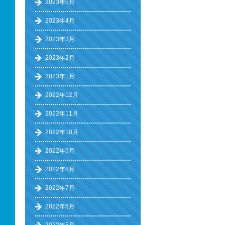
2023年5月
2023年4月
2023年3月
2023年2月
2023年1月
2022年12月
2022年11月
2022年10月
2022年9月
2022年8月
2022年7月
2022年6月