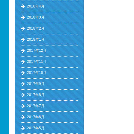
2018年4月
2018年3月
2018年2月
2018年1月
2017年12月
2017年11月
2017年10月
2017年9月
2017年8月
2017年7月
2017年6月
2017年5月