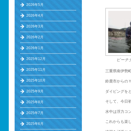
2026年5月
2026年4月
2026年3月
2026年2月
2026年1月
2025年12月
ビーチ
2025年11月
三重県南伊勢
2025年10月
鈴鹿市からの
ダイビングをと
2025年9月
そして、今日
2025年8月
水中は浮力コ
2025年7月
これからも楽
2025年6月