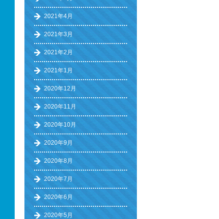
2021年4月
2021年3月
2021年2月
2021年1月
2020年12月
2020年11月
2020年10月
2020年9月
2020年8月
2020年7月
2020年6月
2020年5月