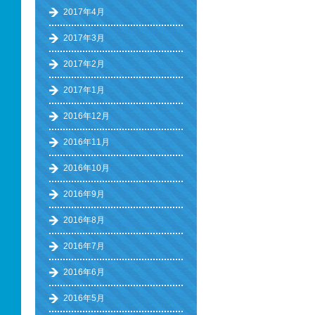
2017年4月
2017年3月
2017年2月
2017年1月
2016年12月
2016年11月
2016年10月
2016年9月
2016年8月
2016年7月
2016年6月
2016年5月