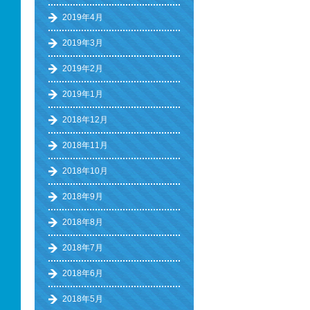
2019年4月
2019年3月
2019年2月
2019年1月
2018年12月
2018年11月
2018年10月
2018年9月
2018年8月
2018年7月
2018年6月
2018年5月