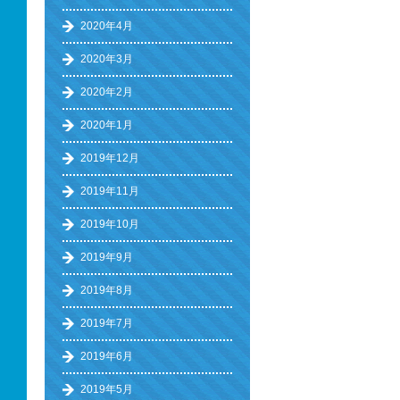
2020年4月
2020年3月
2020年2月
2020年1月
2019年12月
2019年11月
2019年10月
2019年9月
2019年8月
2019年7月
2019年6月
2019年5月