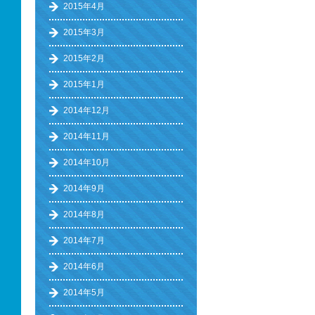
2015年4月
2015年3月
2015年2月
2015年1月
2014年12月
2014年11月
2014年10月
2014年9月
2014年8月
2014年7月
2014年6月
2014年5月