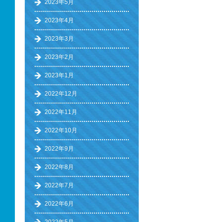
2023年5月
2023年4月
2023年3月
2023年2月
2023年1月
2022年12月
2022年11月
2022年10月
2022年9月
2022年8月
2022年7月
2022年6月