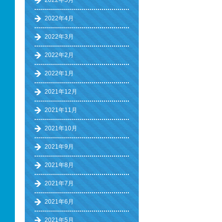
2022年5月
2022年4月
2022年3月
2022年2月
2022年1月
2021年12月
2021年11月
2021年10月
2021年9月
2021年8月
2021年7月
2021年6月
2021年5月