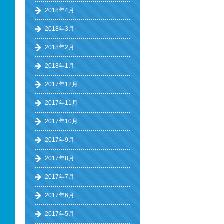
2018年4月
2018年3月
2018年2月
2018年1月
2017年12月
2017年11月
2017年10月
2017年9月
2017年8月
2017年7月
2017年6月
2017年5月