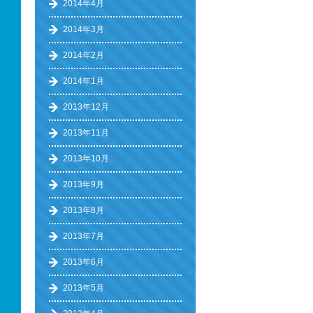
2014年4月
2014年3月
2014年2月
2014年1月
2013年12月
2013年11月
2013年10月
2013年9月
2013年8月
2013年7月
2013年6月
2013年5月