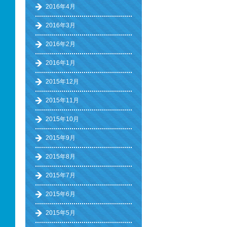
2016年4月
2016年3月
2016年2月
2016年1月
2015年12月
2015年11月
2015年10月
2015年9月
2015年8月
2015年7月
2015年6月
2015年5月