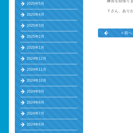
練習を頑張りま
2025年5月
Ｙさん、あり
2025年4月
2025年3月
« 前へ
2025年2月
2025年1月
2024年12月
2024年11月
2024年10月
2024年9月
2024年8月
2024年7月
2024年6月