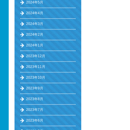
2024年5月
2024年4月
2024年3月
2024年2月
2024年1月
2023年12月
2023年11月
2023年10月
2023年9月
2023年8月
2023年7月
2023年6月