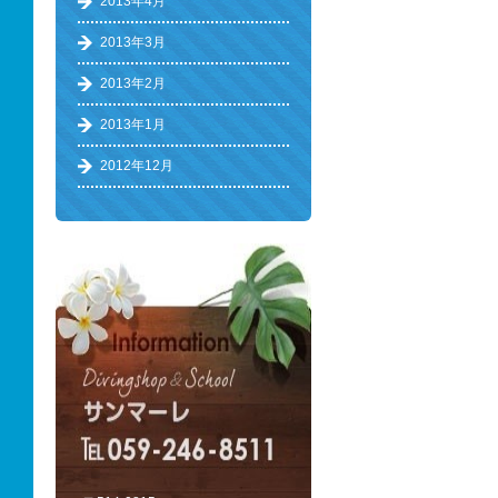
2013年4月
2013年3月
2013年2月
2013年1月
2012年12月