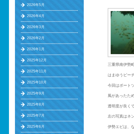
2026年5月
2026年4月
2026年3月
2026年2月
2026年1月
2025年12月
三重県南伊勢
2025年11月
はまゆうビー
2025年10月
今回はボート
2025年9月
風があったた
2025年8月
透明度が良く
2025年7月
左の写真はネン
伊勢エビは、な
2025年6月