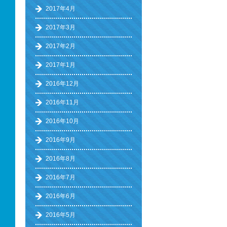
2017年4月
2017年3月
2017年2月
2017年1月
2016年12月
2016年11月
2016年10月
2016年9月
2016年8月
2016年7月
2016年6月
2016年5月