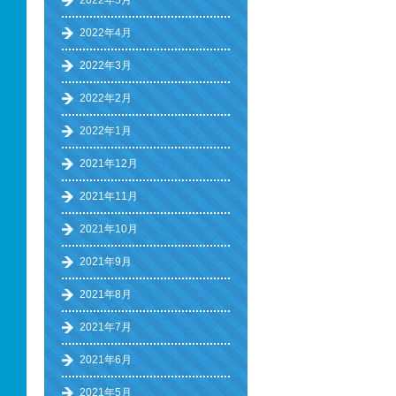
2022年5月
2022年4月
2022年3月
2022年2月
2022年1月
2021年12月
2021年11月
2021年10月
2021年9月
2021年8月
2021年7月
2021年6月
2021年5月