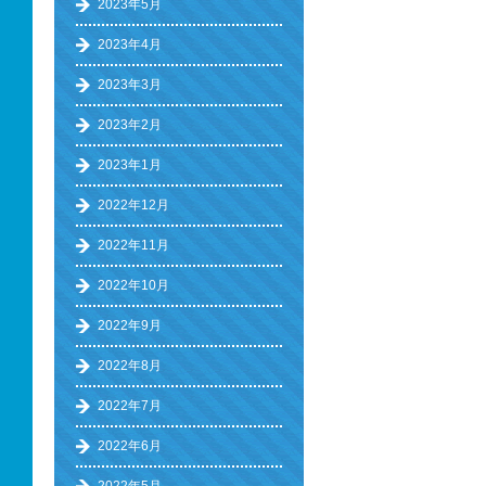
2023年5月
2023年4月
2023年3月
2023年2月
2023年1月
2022年12月
2022年11月
2022年10月
2022年9月
2022年8月
2022年7月
2022年6月