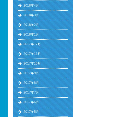
2018年4月
2018年3月
2018年2月
2018年1月
2017年12月
2017年11月
2017年10月
2017年9月
2017年8月
2017年7月
2017年6月
2017年5月