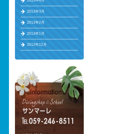
2013年4月
2013年3月
2013年2月
2013年1月
2012年12月