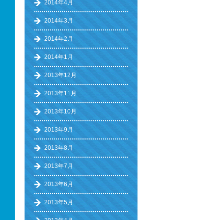
2014年4月
2014年3月
2014年2月
2014年1月
2013年12月
2013年11月
2013年10月
2013年9月
2013年8月
2013年7月
2013年6月
2013年5月