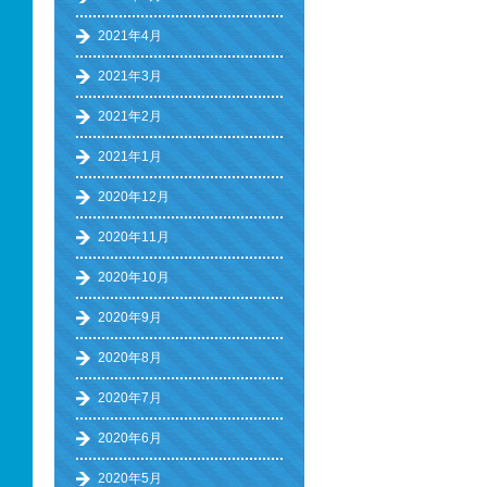
2021年4月
2021年3月
2021年2月
2021年1月
2020年12月
2020年11月
2020年10月
2020年9月
2020年8月
2020年7月
2020年6月
2020年5月