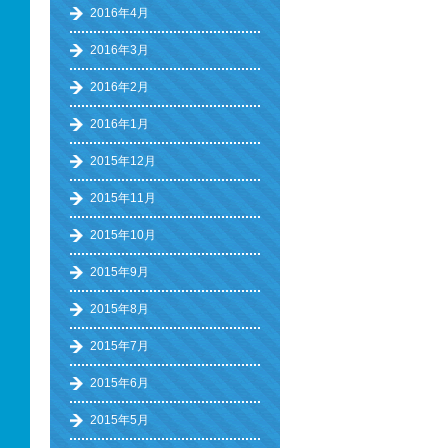
2016年4月
2016年3月
2016年2月
2016年1月
2015年12月
2015年11月
2015年10月
2015年9月
2015年8月
2015年7月
2015年6月
2015年5月