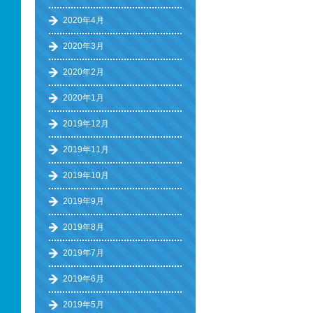
2020年4月
2020年3月
2020年2月
2020年1月
2019年12月
2019年11月
2019年10月
2019年9月
2019年8月
2019年7月
2019年6月
2019年5月