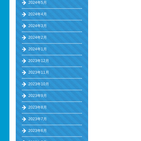
2024年5月
2024年4月
2024年3月
2024年2月
2024年1月
2023年12月
2023年11月
2023年10月
2023年9月
2023年8月
2023年7月
2023年6月