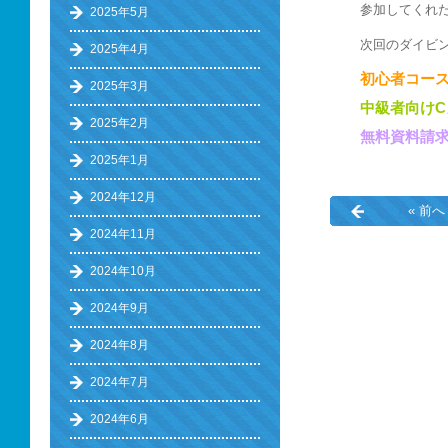
参加してくれ
2025年5月
次回のダイビ
2025年4月
初心者コース
2025年3月
中級者向け
2025年2月
無料資料請
2025年1月
2024年12月
« 前へ
2024年11月
2024年10月
2024年9月
2024年8月
2024年7月
2024年6月