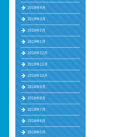
2019年4月
2019年3月
2019年2月
2019年1月
2018年12月
2018年11月
2018年10月
2018年9月
2018年8月
2018年7月
2018年6月
2018年5月