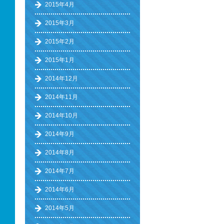
2015年4月
2015年3月
2015年2月
2015年1月
2014年12月
2014年11月
2014年10月
2014年9月
2014年8月
2014年7月
2014年6月
2014年5月