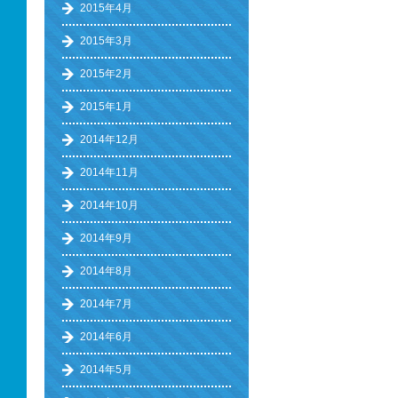
2015年4月
2015年3月
2015年2月
2015年1月
2014年12月
2014年11月
2014年10月
2014年9月
2014年8月
2014年7月
2014年6月
2014年5月