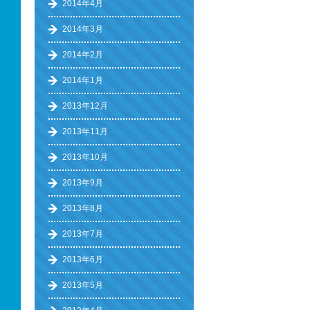
2014年4月
2014年3月
2014年2月
2014年1月
2013年12月
2013年11月
2013年10月
2013年9月
2013年8月
2013年7月
2013年6月
2013年5月