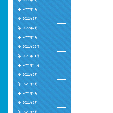
2022年5月
2022年4月
2022年3月
2022年2月
2022年1月
2021年12月
2021年11月
2021年10月
2021年9月
2021年8月
2021年7月
2021年6月
2021年5月