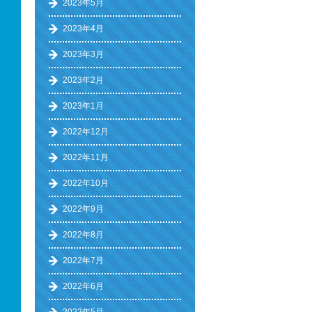
2023年5月
2023年4月
2023年3月
2023年2月
2023年1月
2022年12月
2022年11月
2022年10月
2022年9月
2022年8月
2022年7月
2022年6月