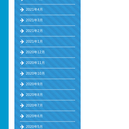
2021年4月
2021年3月
2021年2月
2021年1月
2020年12月
2020年11月
2020年10月
2020年9月
2020年8月
2020年7月
2020年6月
2020年5月