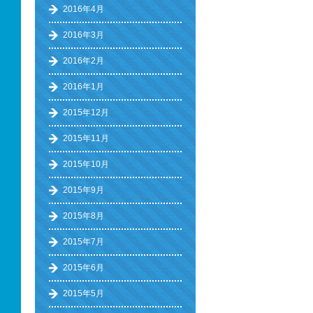
2016年4月
2016年3月
2016年2月
2016年1月
2015年12月
2015年11月
2015年10月
2015年9月
2015年8月
2015年7月
2015年6月
2015年5月