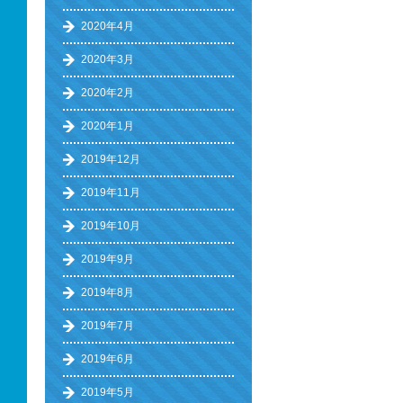
2020年4月
2020年3月
2020年2月
2020年1月
2019年12月
2019年11月
2019年10月
2019年9月
2019年8月
2019年7月
2019年6月
2019年5月