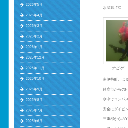
2026年5月
水温19.4℃ 
2026年4月
2026年3月
2026年2月
2026年1月
2025年12月
2025年11月
ナビゲー
2025年10月
南伊勢町、は
鈴鹿市からのF
2025年9月
水中でコンパ
2025年8月
安全にダイビ
2025年7月
三重郡からの
2025年6月