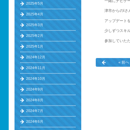
一緒にナビゲー
2025年5月
津市からのI
2025年4月
アップデート
2025年3月
少しずつスキル
2025年2月
参加していた
2025年1月
2024年12月
« 前へ
2024年11月
2024年10月
2024年9月
2024年8月
2024年7月
2024年6月