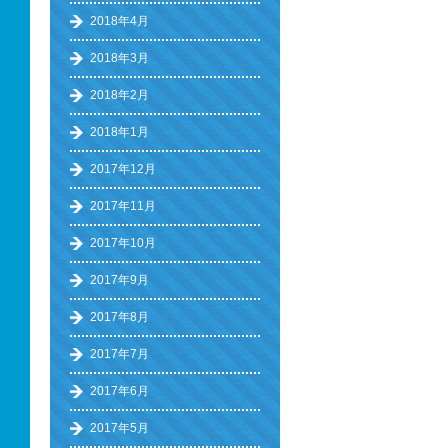
2018年4月
2018年3月
2018年2月
2018年1月
2017年12月
2017年11月
2017年10月
2017年9月
2017年8月
2017年7月
2017年6月
2017年5月