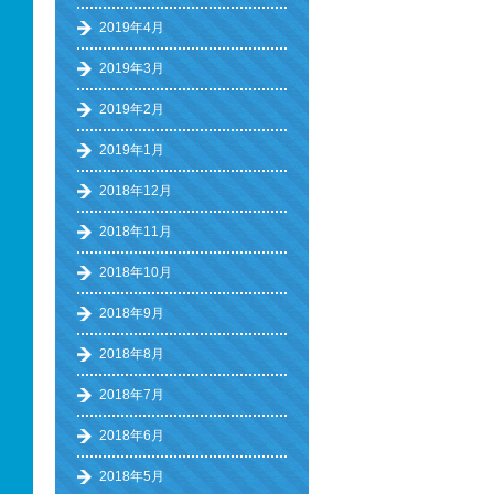
2019年4月
2019年3月
2019年2月
2019年1月
2018年12月
2018年11月
2018年10月
2018年9月
2018年8月
2018年7月
2018年6月
2018年5月