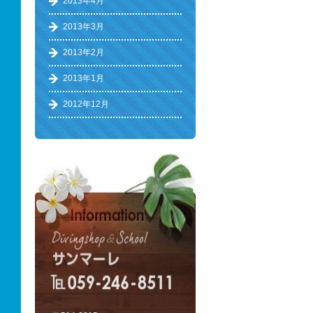
2013年4月
2013年3月
2013年2月
2013年1月
2012年12月