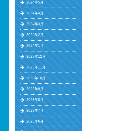
2024年5月
2024年4月
2024年3月
2024年2月
2024年1月
2023年12月
2023年11月
2023年10月
2023年9月
2023年8月
2023年7月
2023年6月