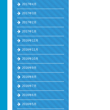
2017年4月
2017年3月
2017年2月
2017年1月
2016年12月
2016年11月
2016年10月
2016年9月
2016年8月
2016年7月
2016年6月
2016年5月