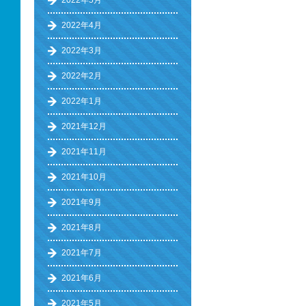
2022年5月
2022年4月
2022年3月
2022年2月
2022年1月
2021年12月
2021年11月
2021年10月
2021年9月
2021年8月
2021年7月
2021年6月
2021年5月