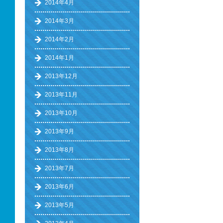
2014年4月
2014年3月
2014年2月
2014年1月
2013年12月
2013年11月
2013年10月
2013年9月
2013年8月
2013年7月
2013年6月
2013年5月