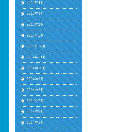
2015年4月
2015年3月
2015年2月
2015年1月
2014年12月
2014年11月
2014年10月
2014年9月
2014年8月
2014年7月
2014年6月
2014年5月