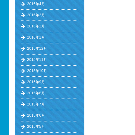
2016年4月
2016年3月
2016年2月
2016年1月
2015年12月
2015年11月
2015年10月
2015年9月
2015年8月
2015年7月
2015年6月
2015年5月