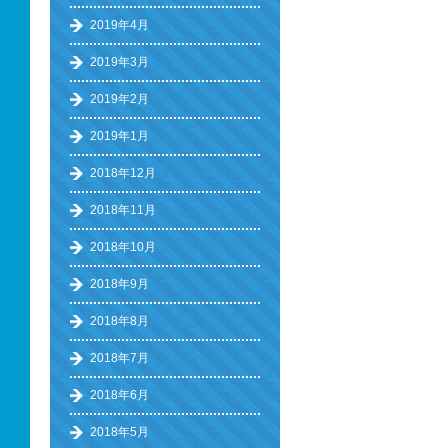
2019年4月
2019年3月
2019年2月
2019年1月
2018年12月
2018年11月
2018年10月
2018年9月
2018年8月
2018年7月
2018年6月
2018年5月