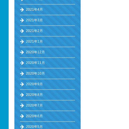
2021年4月
2021年3月
2021年2月
2021年1月
2020年12月
2020年11月
2020年10月
2020年9月
2020年8月
2020年7月
2020年6月
2020年5月