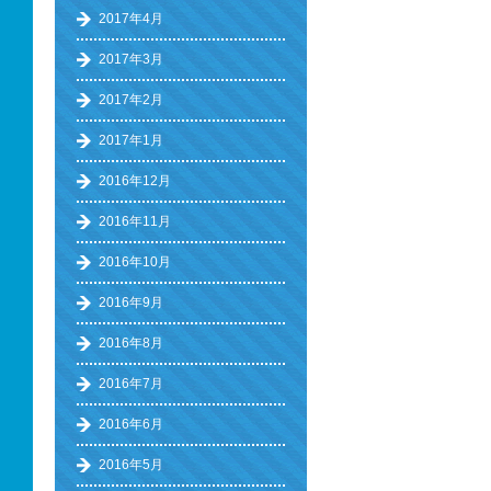
2017年4月
2017年3月
2017年2月
2017年1月
2016年12月
2016年11月
2016年10月
2016年9月
2016年8月
2016年7月
2016年6月
2016年5月