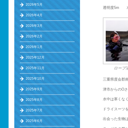
2026年5月
透明度5m 水
2026年4月
2026年3月
2026年2月
2026年1月
2025年12月
2025年11月
ロープ
2025年10月
三重県度会郡
津市からのOさ
2025年9月
水中は寒くな
2025年8月
ドライスーツ
2025年7月
出会った生物
2025年6月