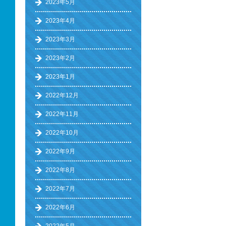
2023年5月
2023年4月
2023年3月
2023年2月
2023年1月
2022年12月
2022年11月
2022年10月
2022年9月
2022年8月
2022年7月
2022年6月