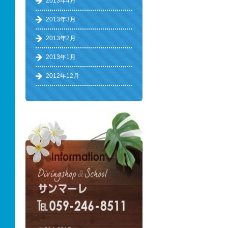
2013年4月
2013年3月
2013年2月
2013年1月
2012年12月