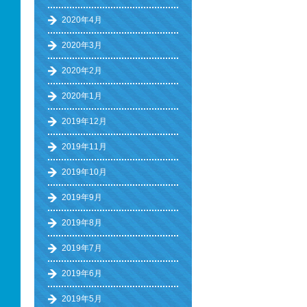
2020年4月
2020年3月
2020年2月
2020年1月
2019年12月
2019年11月
2019年10月
2019年9月
2019年8月
2019年7月
2019年6月
2019年5月