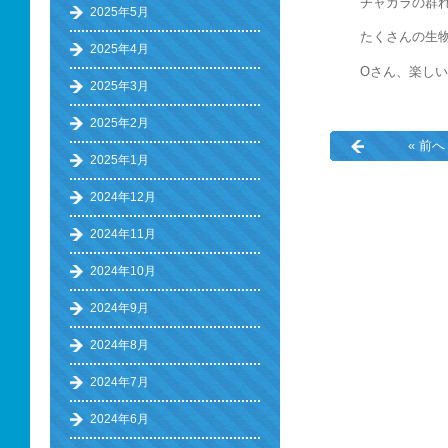
チャガラの群
2025年5月
たくさんの生物
2025年4月
Oさん、楽しい
2025年3月
2025年2月
« 前へ
2025年1月
2024年12月
2024年11月
2024年10月
2024年9月
2024年8月
2024年7月
2024年6月