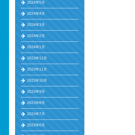
2024年5月
2024年4月
2024年3月
2024年2月
2024年1月
2023年12月
2023年11月
2023年10月
2023年9月
2023年8月
2023年7月
2023年6月