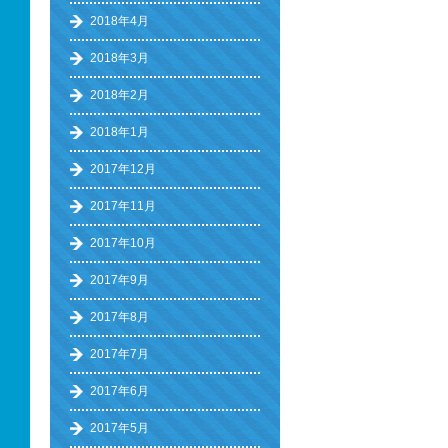
2018年4月
2018年3月
2018年2月
2018年1月
2017年12月
2017年11月
2017年10月
2017年9月
2017年8月
2017年7月
2017年6月
2017年5月