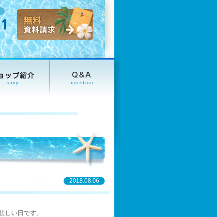
2018.08.06
悲しい日です。