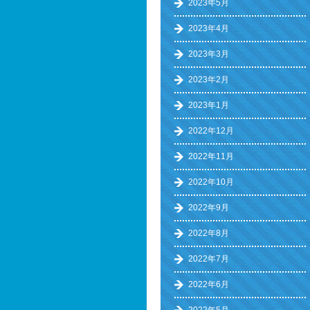
2023年5月
2023年4月
2023年3月
2023年2月
2023年1月
2022年12月
2022年11月
2022年10月
2022年9月
2022年8月
2022年7月
2022年6月