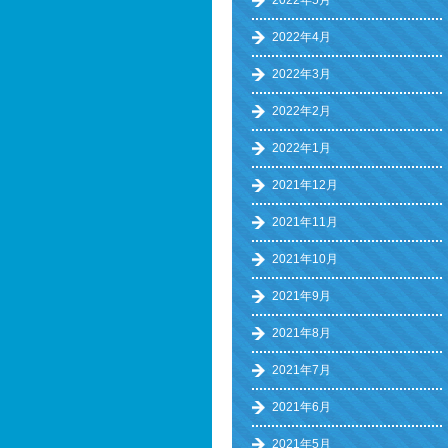
2022年5月
2022年4月
2022年3月
2022年2月
2022年1月
2021年12月
2021年11月
2021年10月
2021年9月
2021年8月
2021年7月
2021年6月
2021年5月