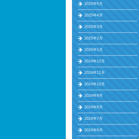
2025年5月
2025年4月
2025年3月
2025年2月
2025年1月
2024年12月
2024年11月
2024年10月
2024年9月
2024年8月
2024年7月
2024年6月