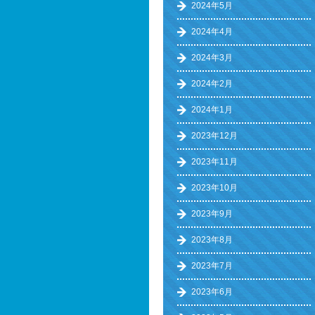
2024年5月
2024年4月
2024年3月
2024年2月
2024年1月
2023年12月
2023年11月
2023年10月
2023年9月
2023年8月
2023年7月
2023年6月