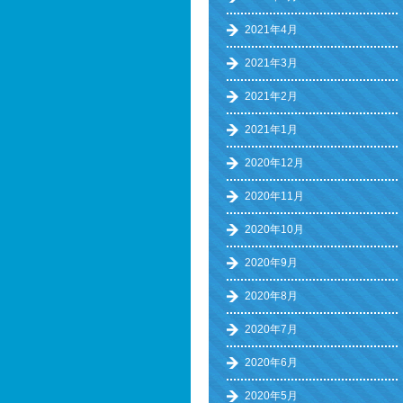
2021年4月
2021年3月
2021年2月
2021年1月
2020年12月
2020年11月
2020年10月
2020年9月
2020年8月
2020年7月
2020年6月
2020年5月