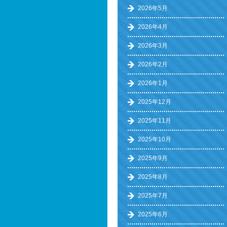
2026年5月
2026年4月
2026年3月
2026年2月
2026年1月
2025年12月
2025年11月
2025年10月
2025年9月
2025年8月
2025年7月
2025年6月