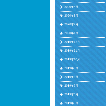
2020年4月
2020年3月
2020年2月
2020年1月
2019年12月
2019年11月
2019年10月
2019年9月
2019年8月
2019年7月
2019年6月
2019年5月