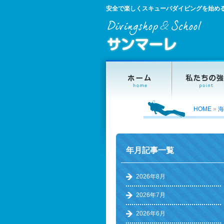
安全で楽しくスキューバダイビングを始め
HOME
»
海
年月記事一覧
2026年8月
2026年7月
2026年6月