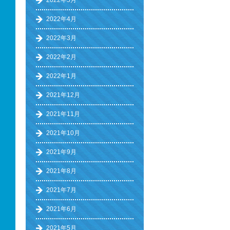
2022年5月
2022年4月
2022年3月
2022年2月
2022年1月
2021年12月
2021年11月
2021年10月
2021年9月
2021年8月
2021年7月
2021年6月
2021年5月