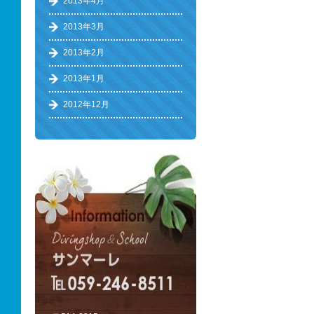
2013年4月
2013年3月
2013年2月
2013年1月
2012年12月