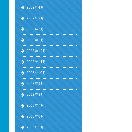
2019年4月
2019年3月
2019年2月
2019年1月
2018年12月
2018年11月
2018年10月
2018年9月
2018年8月
2018年7月
2018年6月
2018年5月