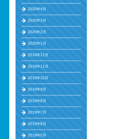
2020年4月
2020年3月
2020年2月
2020年1月
2019年12月
2019年11月
2019年10月
2019年9月
2019年8月
2019年7月
2019年6月
2019年5月