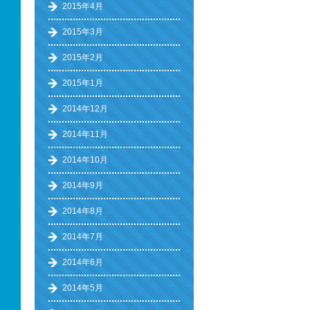
2015年4月
2015年3月
2015年2月
2015年1月
2014年12月
2014年11月
2014年10月
2014年9月
2014年8月
2014年7月
2014年6月
2014年5月