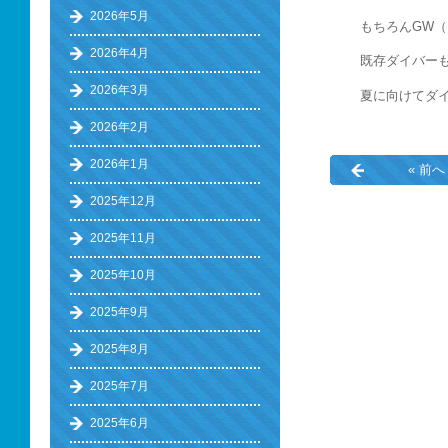
2026年5月
もちろんGW
2026年4月
既存ダイバー
2026年3月
夏に向けてダ
2026年2月
2026年1月
« 前へ
2025年12月
2025年11月
2025年10月
2025年9月
2025年8月
2025年7月
2025年6月