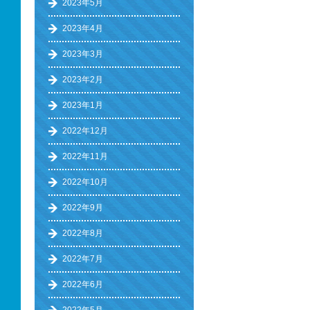
2023年5月
2023年4月
2023年3月
2023年2月
2023年1月
2022年12月
2022年11月
2022年10月
2022年9月
2022年8月
2022年7月
2022年6月