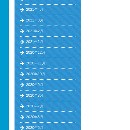
2021年4月
2021年3月
2021年2月
2021年1月
2020年12月
2020年11月
2020年10月
2020年9月
2020年8月
2020年7月
2020年6月
2020年5月