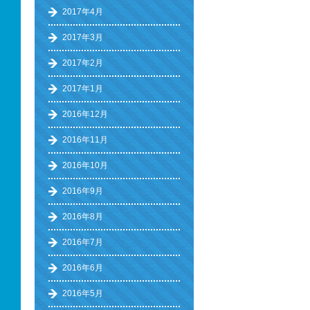
2017年4月
2017年3月
2017年2月
2017年1月
2016年12月
2016年11月
2016年10月
2016年9月
2016年8月
2016年7月
2016年6月
2016年5月