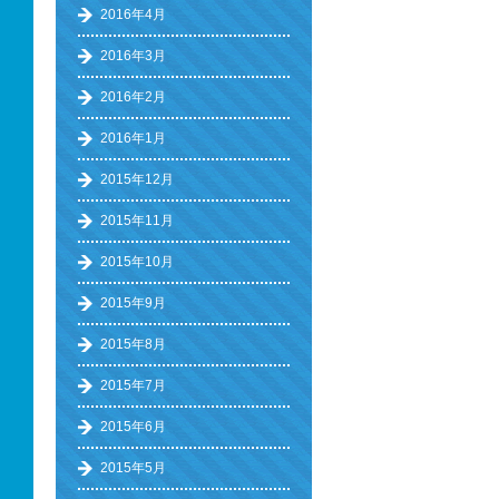
2016年4月
2016年3月
2016年2月
2016年1月
2015年12月
2015年11月
2015年10月
2015年9月
2015年8月
2015年7月
2015年6月
2015年5月