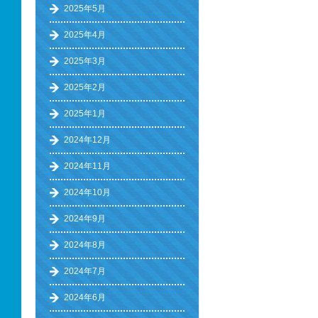
2025年5月
2025年4月
2025年3月
2025年2月
2025年1月
2024年12月
2024年11月
2024年10月
2024年9月
2024年8月
2024年7月
2024年6月