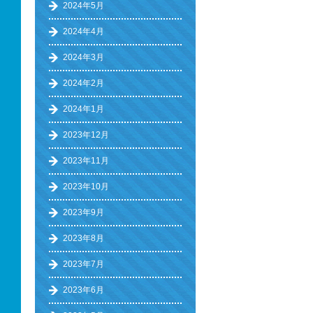
2024年5月
2024年4月
2024年3月
2024年2月
2024年1月
2023年12月
2023年11月
2023年10月
2023年9月
2023年8月
2023年7月
2023年6月