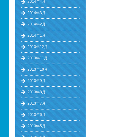
2014年4月
2014年3月
2014年2月
2014年1月
2013年12月
2013年11月
2013年10月
2013年9月
2013年8月
2013年7月
2013年6月
2013年5月