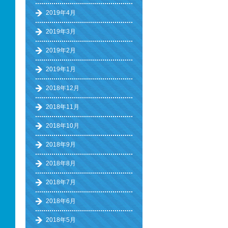
2019年4月
2019年3月
2019年2月
2019年1月
2018年12月
2018年11月
2018年10月
2018年9月
2018年8月
2018年7月
2018年6月
2018年5月