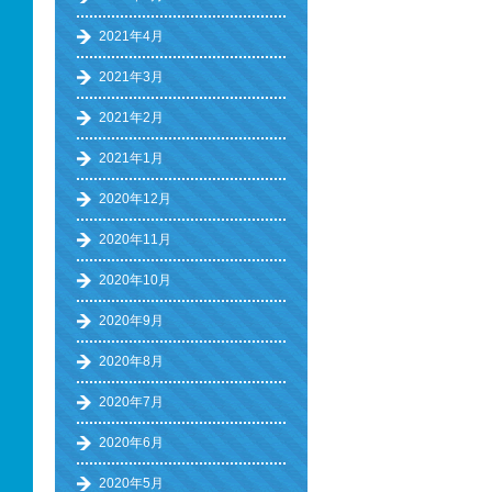
2021年4月
2021年3月
2021年2月
2021年1月
2020年12月
2020年11月
2020年10月
2020年9月
2020年8月
2020年7月
2020年6月
2020年5月