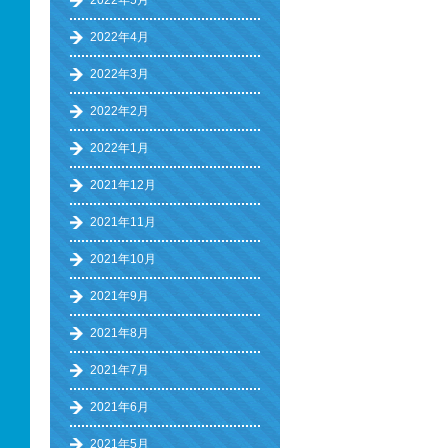
2022年5月
2022年4月
2022年3月
2022年2月
2022年1月
2021年12月
2021年11月
2021年10月
2021年9月
2021年8月
2021年7月
2021年6月
2021年5月