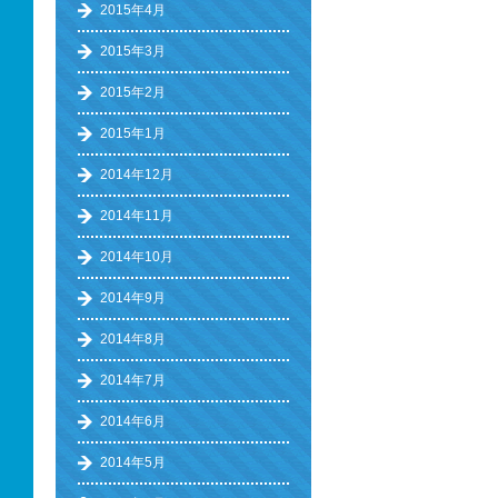
2015年4月
2015年3月
2015年2月
2015年1月
2014年12月
2014年11月
2014年10月
2014年9月
2014年8月
2014年7月
2014年6月
2014年5月