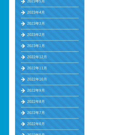
2023年5月
2023年4月
2023年3月
2023年2月
2023年1月
2022年12月
2022年11月
2022年10月
2022年9月
2022年8月
2022年7月
2022年6月