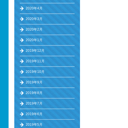
2020年4月
2020年3月
2020年2月
2020年1月
2019年12月
2019年11月
2019年10月
2019年9月
2019年8月
2019年7月
2019年6月
2019年5月