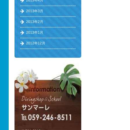
2013年4月
2013年3月
2013年2月
2013年1月
2012年12月