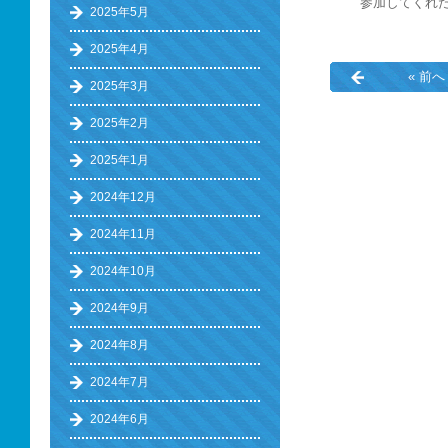
参加してくれ
2025年5月
2025年4月
« 前へ
2025年3月
2025年2月
2025年1月
2024年12月
2024年11月
2024年10月
2024年9月
2024年8月
2024年7月
2024年6月