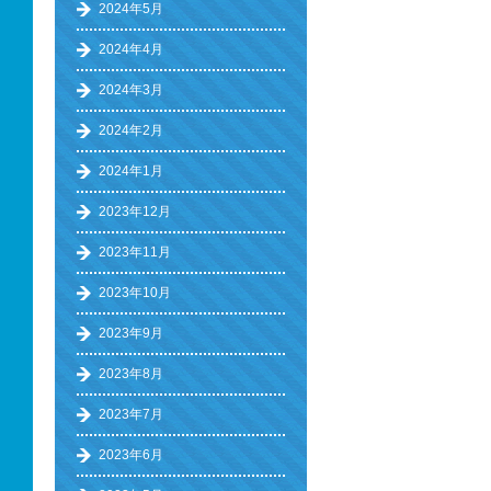
2024年5月
2024年4月
2024年3月
2024年2月
2024年1月
2023年12月
2023年11月
2023年10月
2023年9月
2023年8月
2023年7月
2023年6月