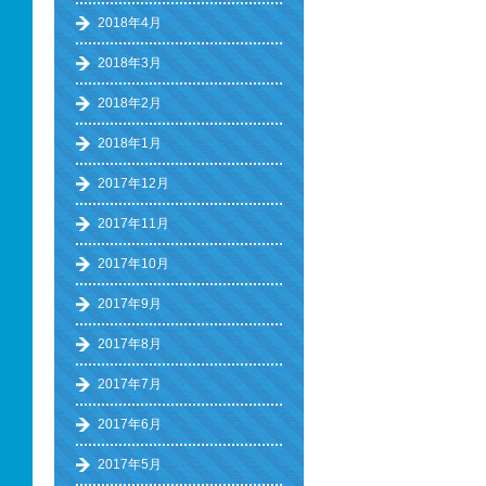
2018年4月
2018年3月
2018年2月
2018年1月
2017年12月
2017年11月
2017年10月
2017年9月
2017年8月
2017年7月
2017年6月
2017年5月