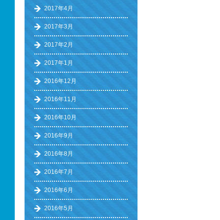
2017年4月
2017年3月
2017年2月
2017年1月
2016年12月
2016年11月
2016年10月
2016年9月
2016年8月
2016年7月
2016年6月
2016年5月