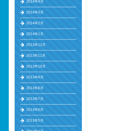
2014年4月
2014年3月
2014年2月
2014年1月
2013年12月
2013年11月
2013年10月
2013年9月
2013年8月
2013年7月
2013年6月
2013年5月