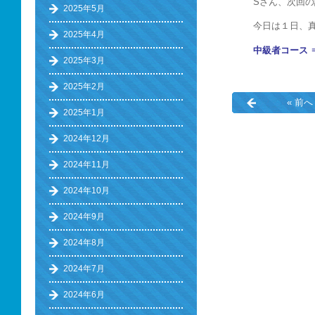
Sさん、次回
2025年5月
今日は１日、
2025年4月
中級者コース 
2025年3月
2025年2月
« 前へ
2025年1月
2024年12月
2024年11月
2024年10月
2024年9月
2024年8月
2024年7月
2024年6月