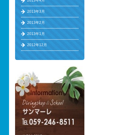
2013年4月
2013年3月
2013年2月
2013年1月
2012年12月