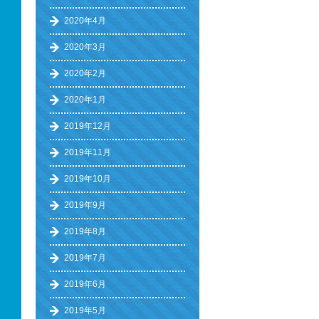
2020年4月
2020年3月
2020年2月
2020年1月
2019年12月
2019年11月
2019年10月
2019年9月
2019年8月
2019年7月
2019年6月
2019年5月