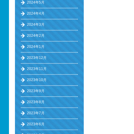
2024年5月
2024年4月
2024年3月
2024年2月
2024年1月
2023年12月
2023年11月
2023年10月
2023年9月
2023年8月
2023年7月
2023年6月