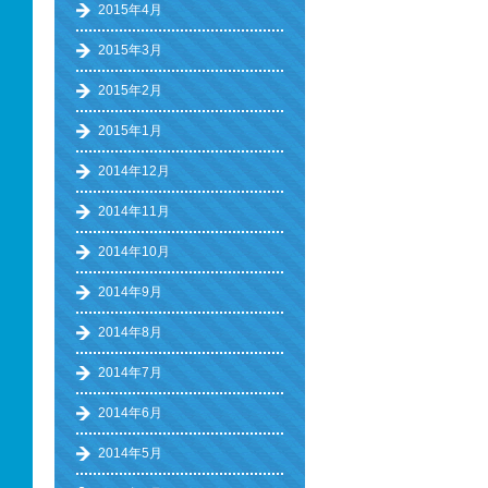
2015年4月
2015年3月
2015年2月
2015年1月
2014年12月
2014年11月
2014年10月
2014年9月
2014年8月
2014年7月
2014年6月
2014年5月