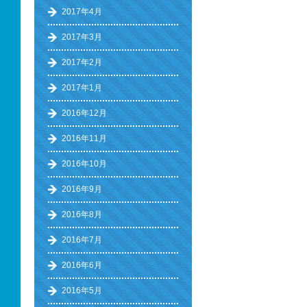
2017年4月
2017年3月
2017年2月
2017年1月
2016年12月
2016年11月
2016年10月
2016年9月
2016年8月
2016年7月
2016年6月
2016年5月