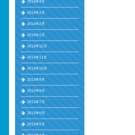
2014年4月
2014年3月
2014年2月
2014年1月
2013年12月
2013年11月
2013年10月
2013年9月
2013年8月
2013年7月
2013年6月
2013年5月