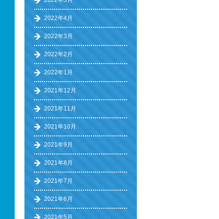
2022年5月
2022年4月
2022年3月
2022年2月
2022年1月
2021年12月
2021年11月
2021年10月
2021年9月
2021年8月
2021年7月
2021年6月
2021年5月