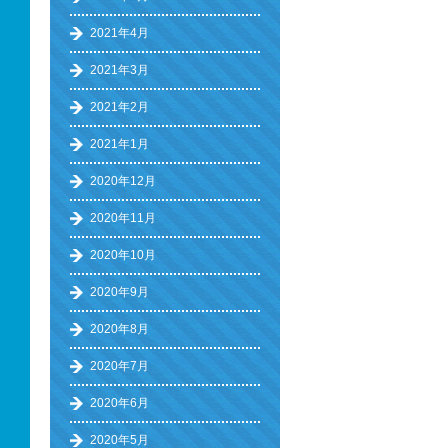
2021年4月
2021年3月
2021年2月
2021年1月
2020年12月
2020年11月
2020年10月
2020年9月
2020年8月
2020年7月
2020年6月
2020年5月