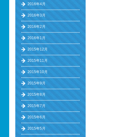
2016年4月
2016年3月
2016年2月
2016年1月
2015年12月
2015年11月
2015年10月
2015年9月
2015年8月
2015年7月
2015年6月
2015年5月