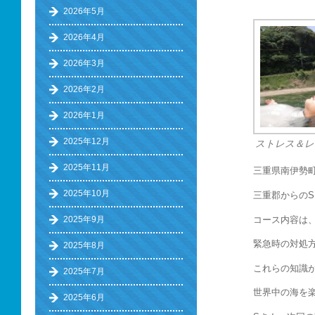
2026年5月
2026年4月
2026年3月
2026年2月
2026年1月
2025年12月
ストレス＆レ
2025年11月
三重県南伊勢
2025年10月
三重郡からの
コース内容は
2025年9月
緊急時の対処
2025年8月
これらの知識
2025年7月
世界中の海を楽
2025年6月