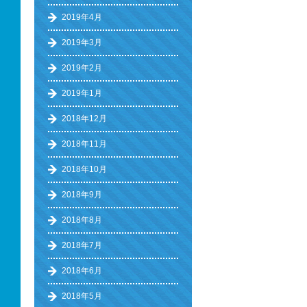
2019年4月
2019年3月
2019年2月
2019年1月
2018年12月
2018年11月
2018年10月
2018年9月
2018年8月
2018年7月
2018年6月
2018年5月