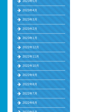
2023年5月
2023年4月
2023年3月
2023年2月
2023年1月
2022年12月
2022年11月
2022年10月
2022年9月
2022年8月
2022年7月
2022年6月