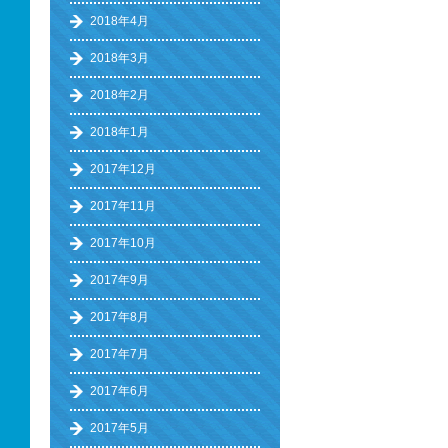
2018年4月
2018年3月
2018年2月
2018年1月
2017年12月
2017年11月
2017年10月
2017年9月
2017年8月
2017年7月
2017年6月
2017年5月