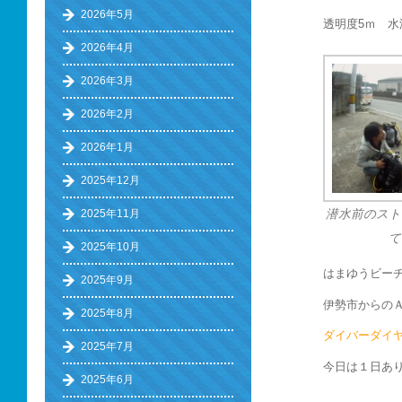
2026年5月
透明度5ｍ 水温
2026年4月
2026年3月
2026年2月
2026年1月
2025年12月
2025年11月
潜水前のスト
て
2025年10月
はまゆうビー
2025年9月
伊勢市からの
2025年8月
ダイバーダイ
2025年7月
今日は１日あ
2025年6月