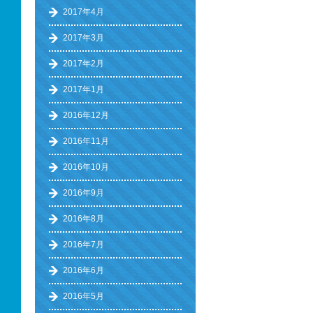
2017年4月
2017年3月
2017年2月
2017年1月
2016年12月
2016年11月
2016年10月
2016年9月
2016年8月
2016年7月
2016年6月
2016年5月