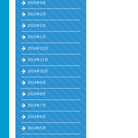
2015年4月
2015年3月
2015年2月
2015年1月
2014年12月
2014年11月
2014年10月
2014年9月
2014年8月
2014年7月
2014年6月
2014年5月