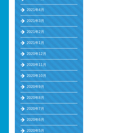
2021年4月
2021年3月
2021年2月
2021年1月
2020年12月
2020年11月
2020年10月
2020年9月
2020年8月
2020年7月
2020年6月
2020年5月