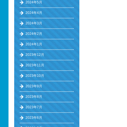
2024年5月
2024年4月
2024年3月
2024年2月
2024年1月
2023年12月
2023年11月
2023年10月
2023年9月
2023年8月
2023年7月
2023年6月