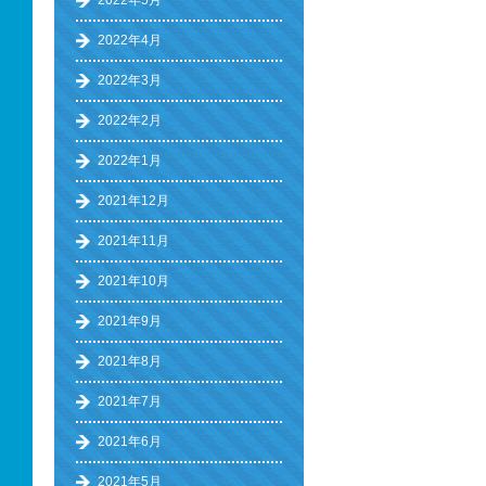
2022年5月
2022年4月
2022年3月
2022年2月
2022年1月
2021年12月
2021年11月
2021年10月
2021年9月
2021年8月
2021年7月
2021年6月
2021年5月