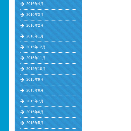
2016年4月
2016年3月
2016年2月
2016年1月
2015年12月
2015年11月
2015年10月
2015年9月
2015年8月
2015年7月
2015年6月
2015年5月