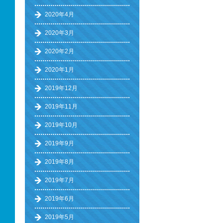
2020年4月
2020年3月
2020年2月
2020年1月
2019年12月
2019年11月
2019年10月
2019年9月
2019年8月
2019年7月
2019年6月
2019年5月