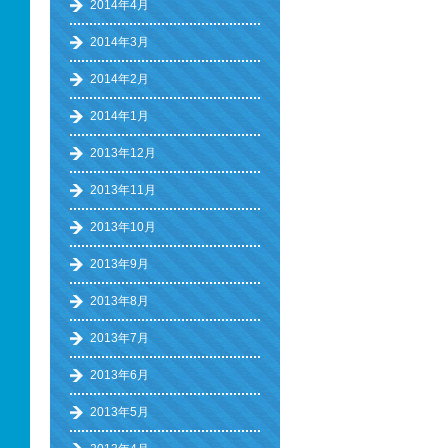
2014年4月
2014年3月
2014年2月
2014年1月
2013年12月
2013年11月
2013年10月
2013年9月
2013年8月
2013年7月
2013年6月
2013年5月