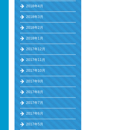
2018年4月
2018年3月
2018年2月
2018年1月
2017年12月
2017年11月
2017年10月
2017年9月
2017年8月
2017年7月
2017年6月
2017年5月