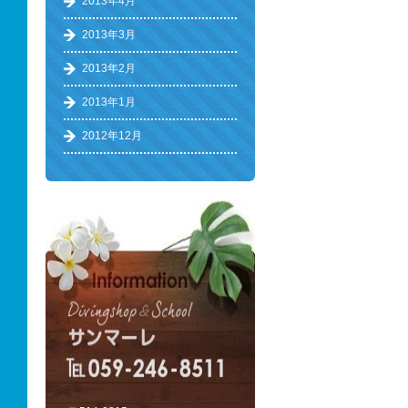
2013年4月
2013年3月
2013年2月
2013年1月
2012年12月