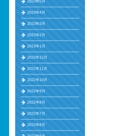
2023年5月
2023年4月
2023年3月
2023年2月
2023年1月
2022年12月
2022年11月
2022年10月
2022年9月
2022年8月
2022年7月
2022年6月