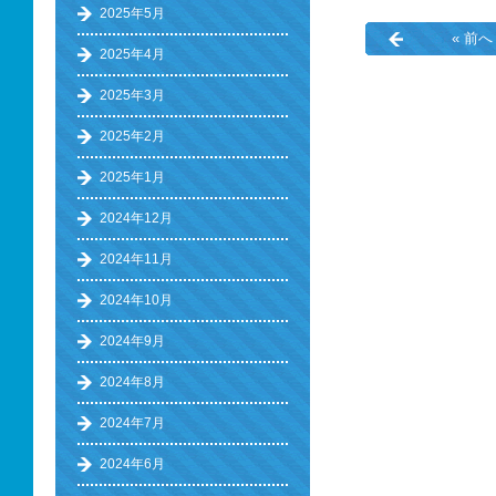
2025年5月
« 前へ
2025年4月
2025年3月
2025年2月
2025年1月
2024年12月
2024年11月
2024年10月
2024年9月
2024年8月
2024年7月
2024年6月