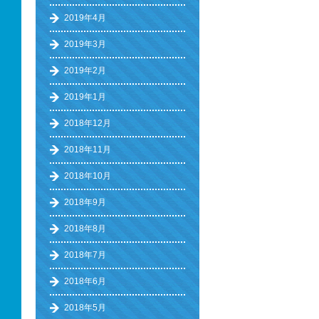
2019年4月
2019年3月
2019年2月
2019年1月
2018年12月
2018年11月
2018年10月
2018年9月
2018年8月
2018年7月
2018年6月
2018年5月