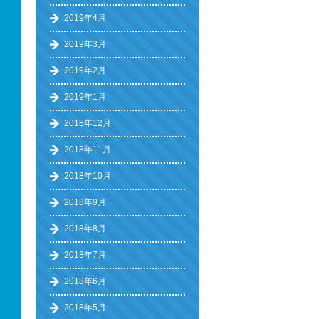
2019年4月
2019年3月
2019年2月
2019年1月
2018年12月
2018年11月
2018年10月
2018年9月
2018年8月
2018年7月
2018年6月
2018年5月