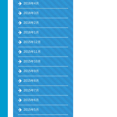
2016年4月
2016年3月
2016年2月
2016年1月
2015年12月
2015年11月
2015年10月
2015年9月
2015年8月
2015年7月
2015年6月
2015年5月