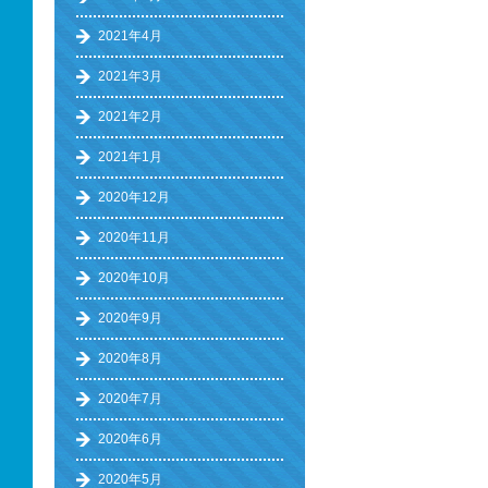
2021年4月
2021年3月
2021年2月
2021年1月
2020年12月
2020年11月
2020年10月
2020年9月
2020年8月
2020年7月
2020年6月
2020年5月