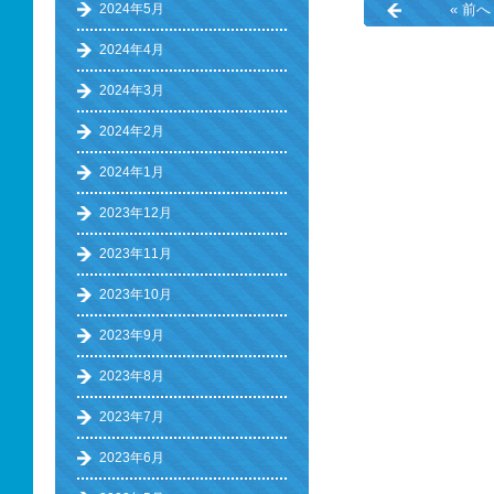
2024年5月
« 前へ
2024年4月
2024年3月
2024年2月
2024年1月
2023年12月
2023年11月
2023年10月
2023年9月
2023年8月
2023年7月
2023年6月