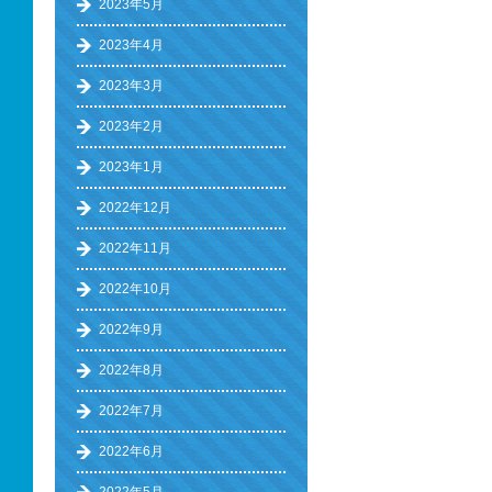
2023年5月
2023年4月
2023年3月
2023年2月
2023年1月
2022年12月
2022年11月
2022年10月
2022年9月
2022年8月
2022年7月
2022年6月