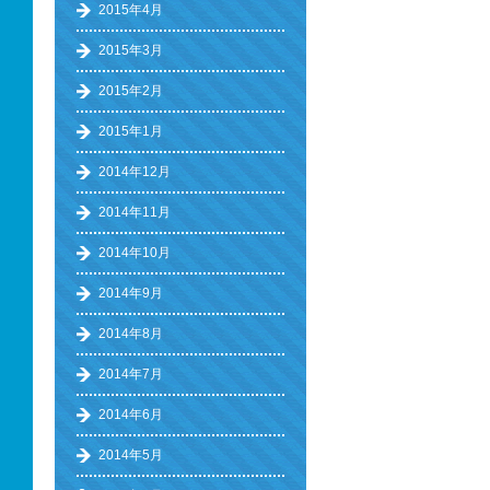
2015年4月
2015年3月
2015年2月
2015年1月
2014年12月
2014年11月
2014年10月
2014年9月
2014年8月
2014年7月
2014年6月
2014年5月