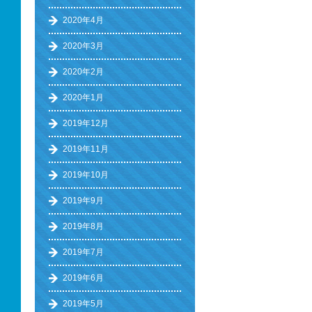
2020年4月
2020年3月
2020年2月
2020年1月
2019年12月
2019年11月
2019年10月
2019年9月
2019年8月
2019年7月
2019年6月
2019年5月