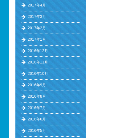
2017年4月
2017年3月
2017年2月
2017年1月
2016年12月
2016年11月
2016年10月
2016年9月
2016年8月
2016年7月
2016年6月
2016年5月