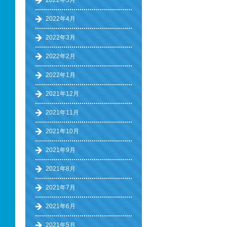
2022年5月
2022年4月
2022年3月
2022年2月
2022年1月
2021年12月
2021年11月
2021年10月
2021年9月
2021年8月
2021年7月
2021年6月
2021年5月