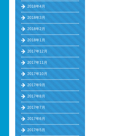
2018年4月
2018年3月
2018年2月
2018年1月
2017年12月
2017年11月
2017年10月
2017年9月
2017年8月
2017年7月
2017年6月
2017年5月