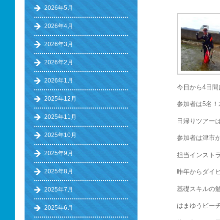
2026年5月
2026年4月
2026年3月
2026年2月
2026年1月
今日から4日
2025年12月
参加者は5名
2025年11月
日帰りツアー
2025年10月
参加者は津市か
2025年9月
担当インスト
2025年8月
昨年からダイ
基礎スキルの勉
2025年7月
はまゆうビー
2025年6月