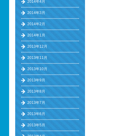
2014年4月
2014年3月
2014年2月
2014年1月
2013年12月
2013年11月
2013年10月
2013年9月
2013年8月
2013年7月
2013年6月
2013年5月