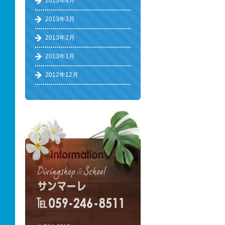
2013年4月
2013年3月
2013年2月
2013年1月
2012年12月