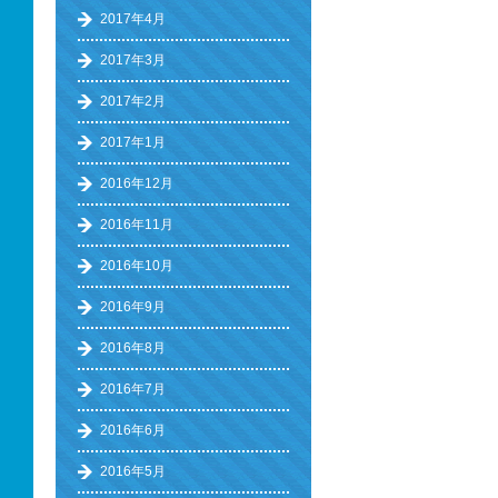
2017年4月
2017年3月
2017年2月
2017年1月
2016年12月
2016年11月
2016年10月
2016年9月
2016年8月
2016年7月
2016年6月
2016年5月