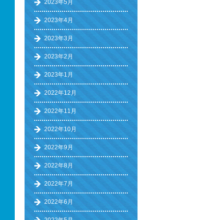
2023年5月
2023年4月
2023年3月
2023年2月
2023年1月
2022年12月
2022年11月
2022年10月
2022年9月
2022年8月
2022年7月
2022年6月