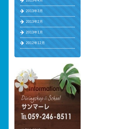
2013年4月
2013年3月
2013年2月
2013年1月
2012年12月