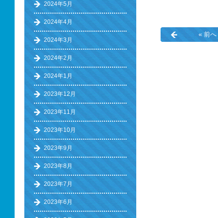
2024年5月
2024年4月
« 前へ
2024年3月
2024年2月
2024年1月
2023年12月
2023年11月
2023年10月
2023年9月
2023年8月
2023年7月
2023年6月