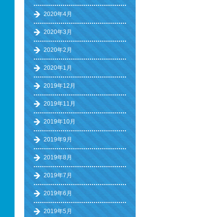
2020年4月
2020年3月
2020年2月
2020年1月
2019年12月
2019年11月
2019年10月
2019年9月
2019年8月
2019年7月
2019年6月
2019年5月