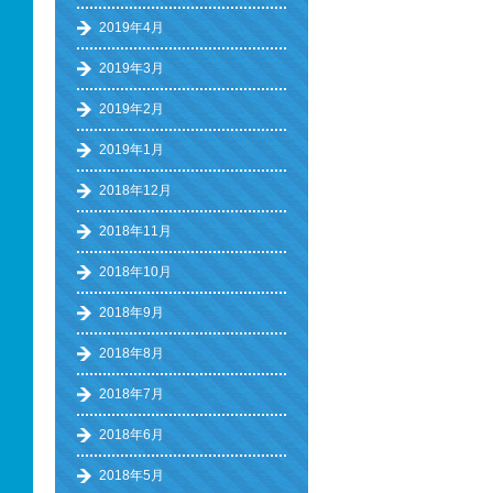
2019年4月
2019年3月
2019年2月
2019年1月
2018年12月
2018年11月
2018年10月
2018年9月
2018年8月
2018年7月
2018年6月
2018年5月