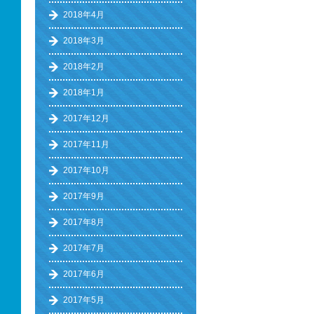
2018年4月
2018年3月
2018年2月
2018年1月
2017年12月
2017年11月
2017年10月
2017年9月
2017年8月
2017年7月
2017年6月
2017年5月