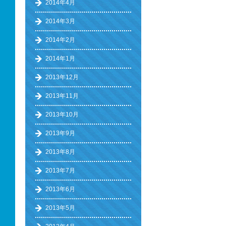
2014年4月
2014年3月
2014年2月
2014年1月
2013年12月
2013年11月
2013年10月
2013年9月
2013年8月
2013年7月
2013年6月
2013年5月