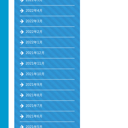
2022年5月
2022年4月
2022年3月
2022年2月
2022年1月
2021年12月
2021年11月
2021年10月
2021年9月
2021年8月
2021年7月
2021年6月
2021年5月