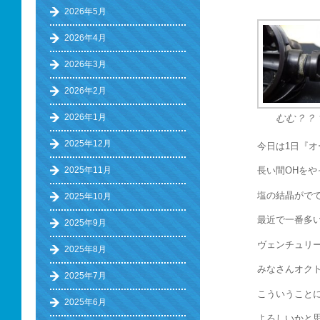
2026年5月
2026年4月
2026年3月
2026年2月
2026年1月
むむ？？
2025年12月
今日は1日『
2025年11月
長い間OHを
塩の結晶がで
2025年10月
最近で一番多
2025年9月
ヴェンチュリ
2025年8月
みなさんオク
2025年7月
こういうこと
2025年6月
よろしいかと