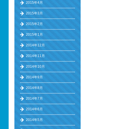
2015年4月
2015年3月
2015年2月
2015年1月
2014年12月
2014年11月
2014年10月
2014年9月
2014年8月
2014年7月
2014年6月
2014年5月