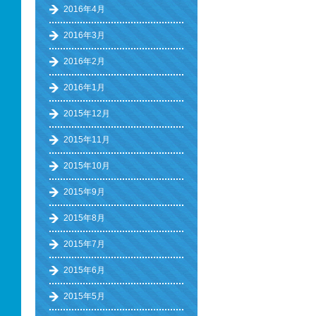
2016年4月
2016年3月
2016年2月
2016年1月
2015年12月
2015年11月
2015年10月
2015年9月
2015年8月
2015年7月
2015年6月
2015年5月