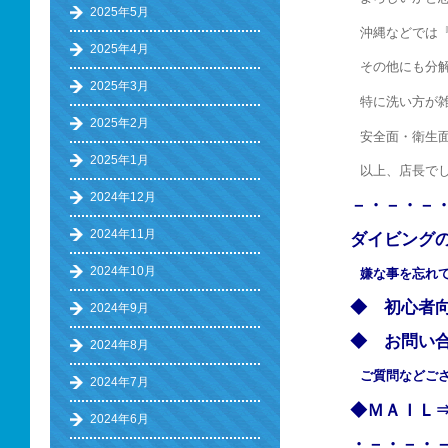
2025年5月
沖縄などでは
2025年4月
その他にも分
2025年3月
特に洗い方が
2025年2月
安全面・衛生
2025年1月
以上、店長で
2024年12月
－・－・－
2024年11月
ダイビング
2024年10月
嫌な事を忘れ
◆ 初心
2024年9月
◆ お問い
2024年8月
ご質問などご
2024年7月
◆ＭＡＩ
2024年6月
・－・－・