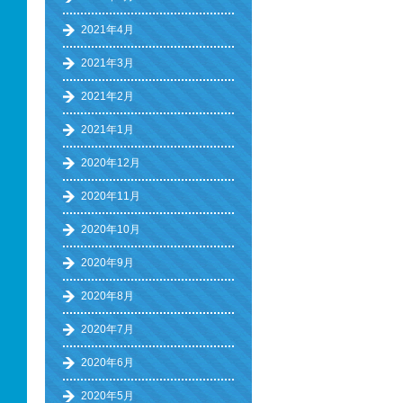
2021年4月
2021年3月
2021年2月
2021年1月
2020年12月
2020年11月
2020年10月
2020年9月
2020年8月
2020年7月
2020年6月
2020年5月