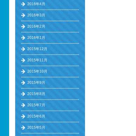
2016年4月
2016年3月
2016年2月
2016年1月
2015年12月
2015年11月
2015年10月
2015年9月
2015年8月
2015年7月
2015年6月
2015年5月