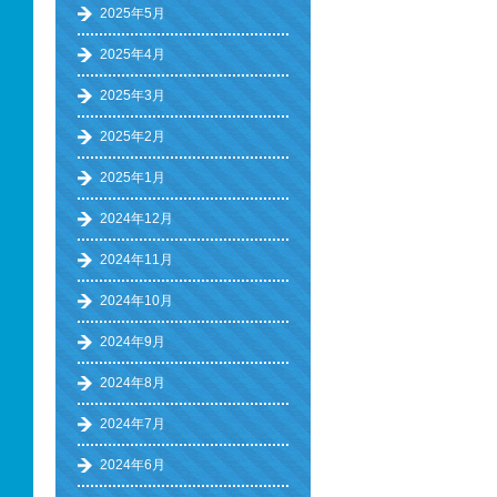
2025年5月
2025年4月
2025年3月
2025年2月
2025年1月
2024年12月
2024年11月
2024年10月
2024年9月
2024年8月
2024年7月
2024年6月