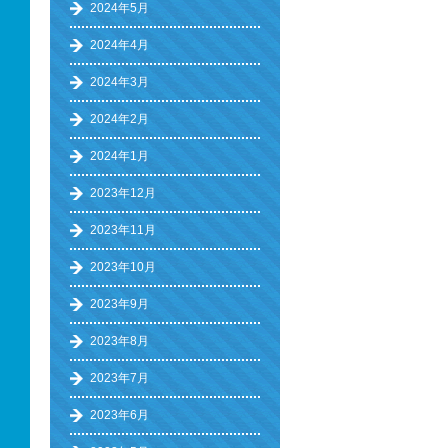
2024年5月
2024年4月
2024年3月
2024年2月
2024年1月
2023年12月
2023年11月
2023年10月
2023年9月
2023年8月
2023年7月
2023年6月