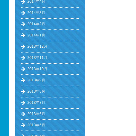
2014年4月
2014年3月
2014年2月
2014年1月
2013年12月
2013年11月
2013年10月
2013年9月
2013年8月
2013年7月
2013年6月
2013年5月