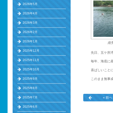
2026年5月
2026年4月
2026年3月
2026年2月
2026年1月
南
2025年12月
先日、五ケ所
2025年11月
毎年、海底に
2025年10月
喜ばしいこと
このまま無事
2025年9月
2025年8月
« 前へ
2025年7月
2025年6月