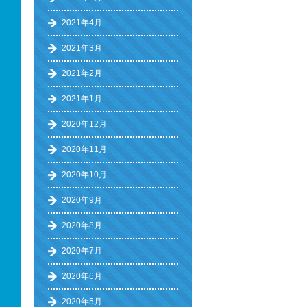
2021年4月
2021年3月
2021年2月
2021年1月
2020年12月
2020年11月
2020年10月
2020年9月
2020年8月
2020年7月
2020年6月
2020年5月