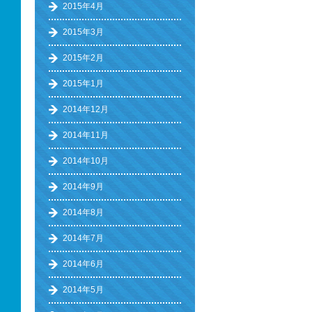
2015年4月
2015年3月
2015年2月
2015年1月
2014年12月
2014年11月
2014年10月
2014年9月
2014年8月
2014年7月
2014年6月
2014年5月