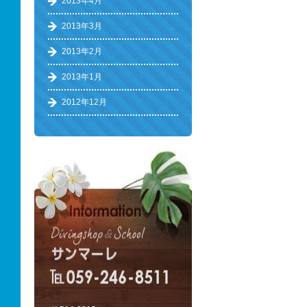
2013年4月
2013年3月
2013年2月
2013年1月
2012年12月