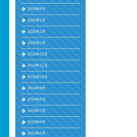
2020年4月
2020年3月
2020年2月
2020年1月
2019年12月
2019年11月
2019年10月
2019年9月
2019年8月
2019年7月
2019年6月
2019年5月