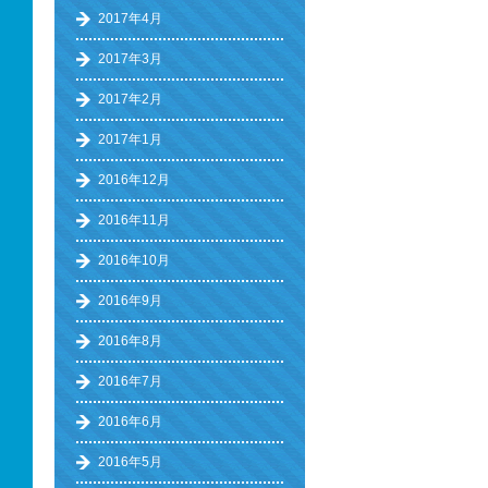
2017年4月
2017年3月
2017年2月
2017年1月
2016年12月
2016年11月
2016年10月
2016年9月
2016年8月
2016年7月
2016年6月
2016年5月