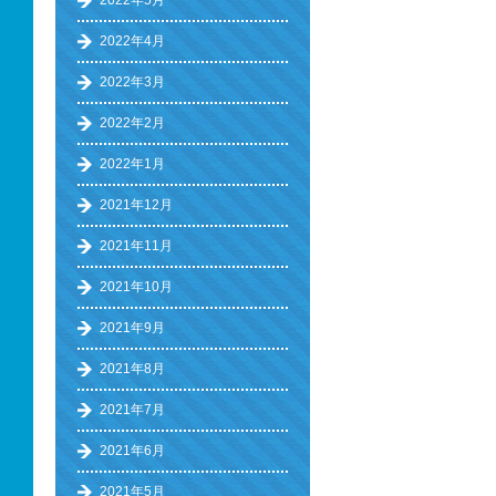
2022年5月
2022年4月
2022年3月
2022年2月
2022年1月
2021年12月
2021年11月
2021年10月
2021年9月
2021年8月
2021年7月
2021年6月
2021年5月