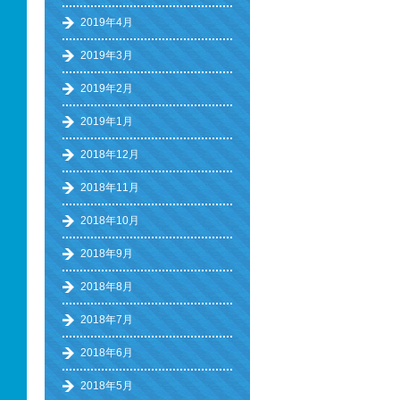
2019年4月
2019年3月
2019年2月
2019年1月
2018年12月
2018年11月
2018年10月
2018年9月
2018年8月
2018年7月
2018年6月
2018年5月