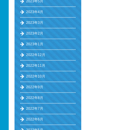
2023年5月
2023年4月
2023年3月
2023年2月
2023年1月
2022年12月
2022年11月
2022年10月
2022年9月
2022年8月
2022年7月
2022年6月