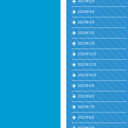
2023年5月
2023年4月
2023年3月
2023年2月
2023年1月
2022年12月
2022年11月
2022年10月
2022年9月
2022年8月
2022年7月
2022年6月