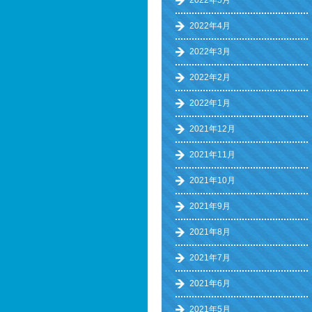
2022年5月
2022年4月
2022年3月
2022年2月
2022年1月
2021年12月
2021年11月
2021年10月
2021年9月
2021年8月
2021年7月
2021年6月
2021年5月