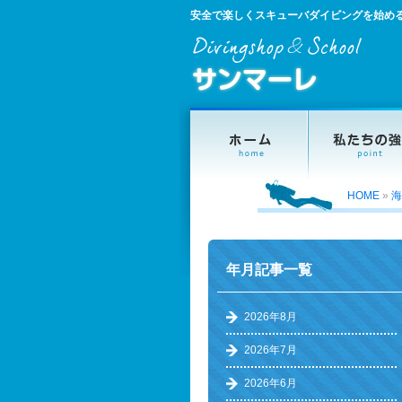
安全で楽しくスキューバダイビングを始め
HOME
»
海
年月記事一覧
2026年8月
2026年7月
2026年6月