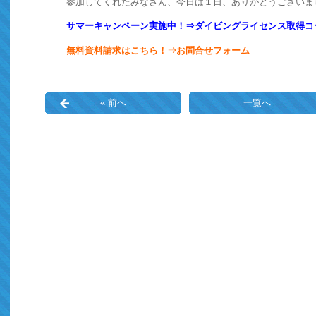
参加してくれたみなさん、今日は１日、ありがとうございま
サマーキャンペーン実施中！⇒ダイビングライセンス取得コ
無料資料請求はこちら！⇒お問合せフォーム
« 前へ
一覧へ