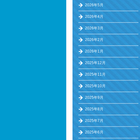
2026年5月
2026年4月
2026年3月
2026年2月
2026年1月
2025年12月
2025年11月
2025年10月
2025年9月
2025年8月
2025年7月
2025年6月