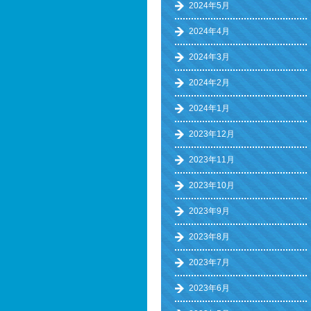
2024年5月
2024年4月
2024年3月
2024年2月
2024年1月
2023年12月
2023年11月
2023年10月
2023年9月
2023年8月
2023年7月
2023年6月