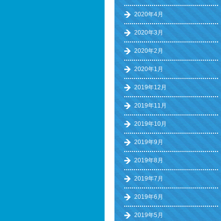
2020年4月
2020年3月
2020年2月
2020年1月
2019年12月
2019年11月
2019年10月
2019年9月
2019年8月
2019年7月
2019年6月
2019年5月