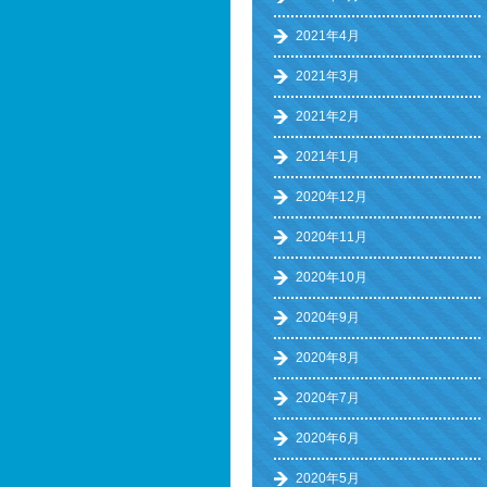
2021年4月
2021年3月
2021年2月
2021年1月
2020年12月
2020年11月
2020年10月
2020年9月
2020年8月
2020年7月
2020年6月
2020年5月