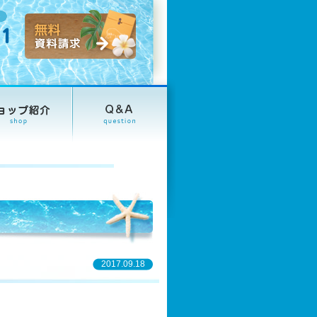
2017.09.18