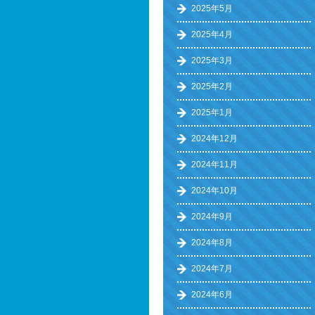
2025年5月
2025年4月
2025年3月
2025年2月
2025年1月
2024年12月
2024年11月
2024年10月
2024年9月
2024年8月
2024年7月
2024年6月