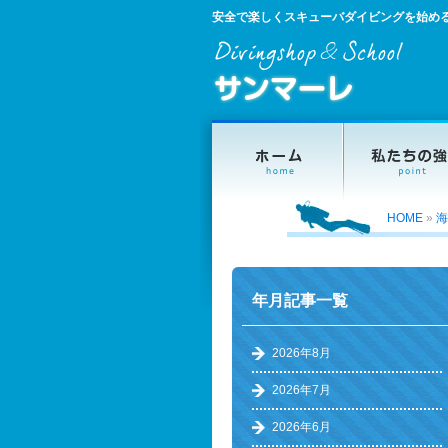
安全で楽しくスキューバダイビングを始め
HOME
»
海
年月記事一覧
2026年8月
2026年7月
2026年6月