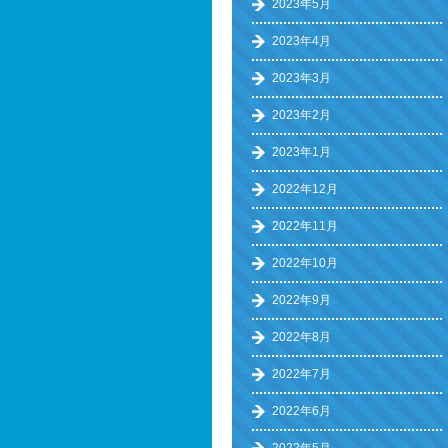
2023年5月
2023年4月
2023年3月
2023年2月
2023年1月
2022年12月
2022年11月
2022年10月
2022年9月
2022年8月
2022年7月
2022年6月