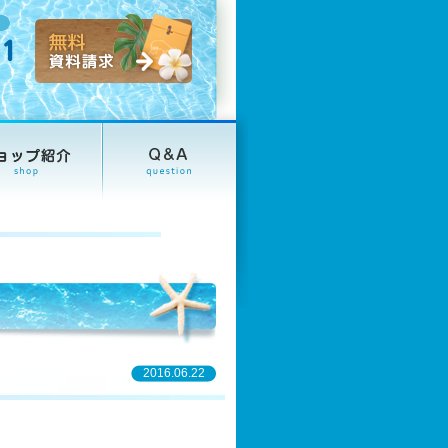
2016.06.22