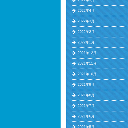
2022年5月
2022年4月
2022年3月
2022年2月
2022年1月
2021年12月
2021年11月
2021年10月
2021年9月
2021年8月
2021年7月
2021年6月
2021年5月