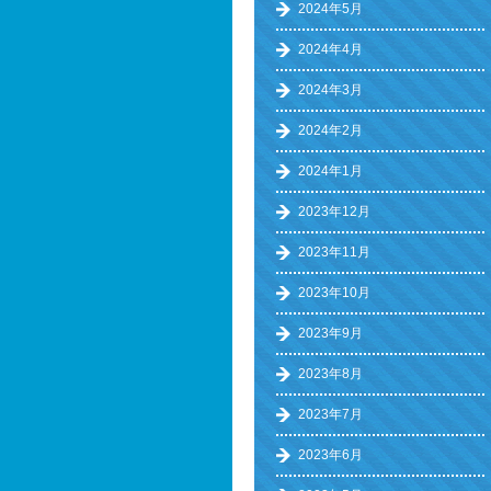
2024年5月
2024年4月
2024年3月
2024年2月
2024年1月
2023年12月
2023年11月
2023年10月
2023年9月
2023年8月
2023年7月
2023年6月