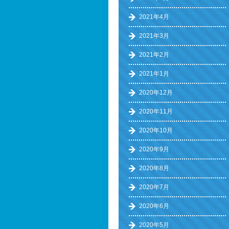
2021年4月
2021年3月
2021年2月
2021年1月
2020年12月
2020年11月
2020年10月
2020年9月
2020年8月
2020年7月
2020年6月
2020年5月