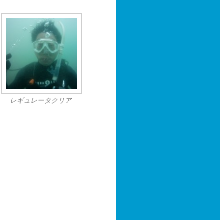
レギュレータクリア