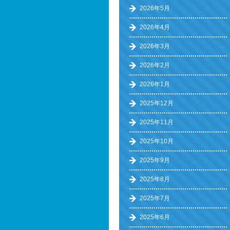
2026年5月
2026年4月
2026年3月
2026年2月
2026年1月
2025年12月
2025年11月
2025年10月
2025年9月
2025年8月
2025年7月
2025年6月