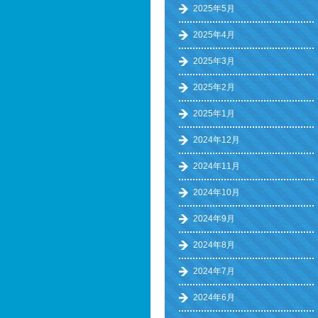
2025年5月
2025年4月
2025年3月
2025年2月
2025年1月
2024年12月
2024年11月
2024年10月
2024年9月
2024年8月
2024年7月
2024年6月