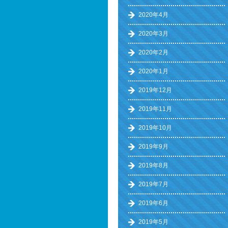
2020年4月
2020年3月
2020年2月
2020年1月
2019年12月
2019年11月
2019年10月
2019年9月
2019年8月
2019年7月
2019年6月
2019年5月