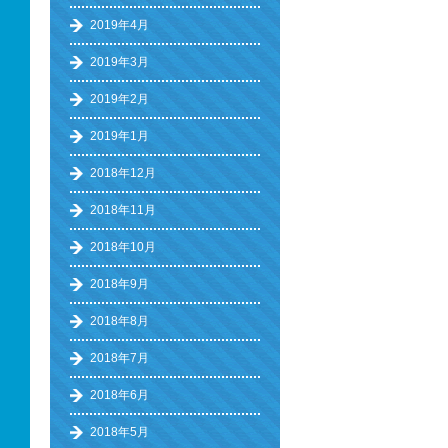
2019年4月
2019年3月
2019年2月
2019年1月
2018年12月
2018年11月
2018年10月
2018年9月
2018年8月
2018年7月
2018年6月
2018年5月