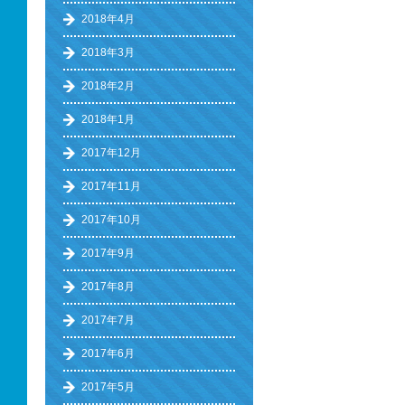
2018年4月
2018年3月
2018年2月
2018年1月
2017年12月
2017年11月
2017年10月
2017年9月
2017年8月
2017年7月
2017年6月
2017年5月