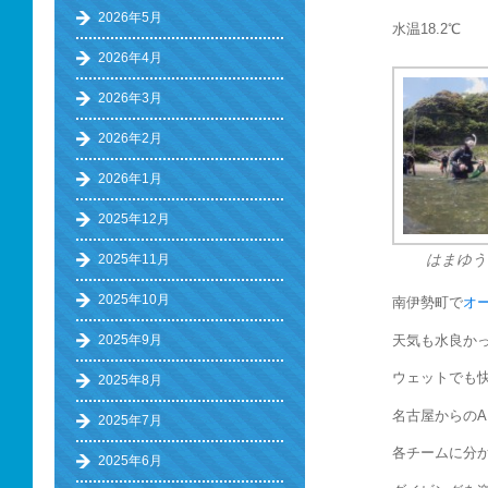
2026年5月
水温18.2℃ 
2026年4月
2026年3月
2026年2月
2026年1月
2025年12月
2025年11月
はまゆう
2025年10月
南伊勢町で
オ
天気も水良か
2025年9月
ウェットでも
2025年8月
名古屋からの
2025年7月
各チームに分
2025年6月