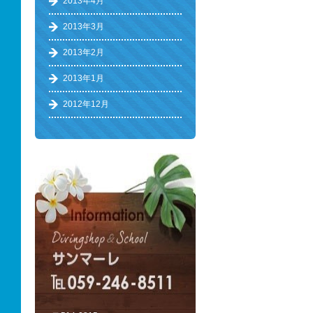
2013年4月
2013年3月
2013年2月
2013年1月
2012年12月