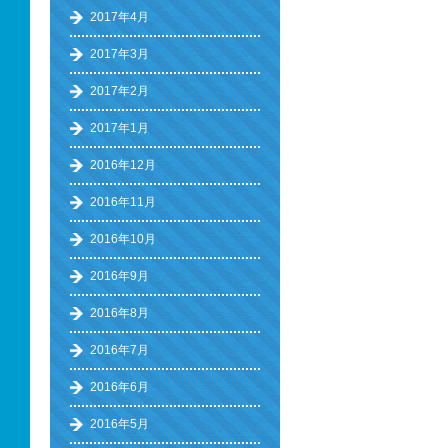
2017年4月
2017年3月
2017年2月
2017年1月
2016年12月
2016年11月
2016年10月
2016年9月
2016年8月
2016年7月
2016年6月
2016年5月