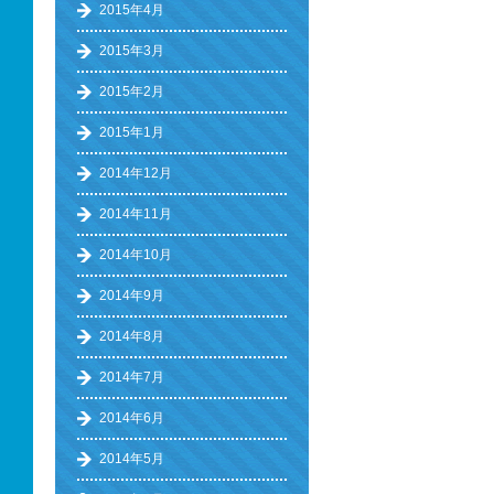
2015年4月
2015年3月
2015年2月
2015年1月
2014年12月
2014年11月
2014年10月
2014年9月
2014年8月
2014年7月
2014年6月
2014年5月