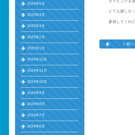
ダイビングを
2025年5月
とても嬉しか
2025年4月
参加してくれ
2025年3月
2025年2月
« 前へ
2025年1月
2024年12月
2024年11月
2024年10月
2024年9月
2024年8月
2024年7月
2024年6月