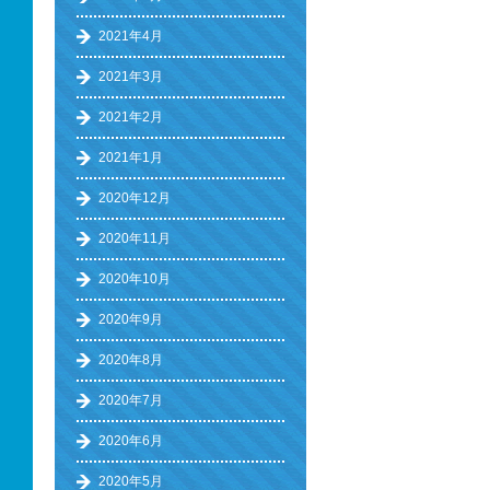
2021年4月
2021年3月
2021年2月
2021年1月
2020年12月
2020年11月
2020年10月
2020年9月
2020年8月
2020年7月
2020年6月
2020年5月