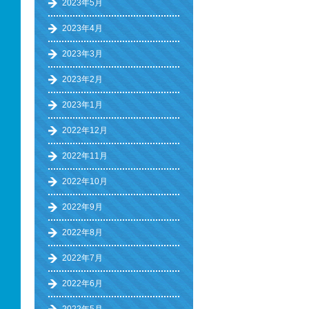
2023年5月
2023年4月
2023年3月
2023年2月
2023年1月
2022年12月
2022年11月
2022年10月
2022年9月
2022年8月
2022年7月
2022年6月