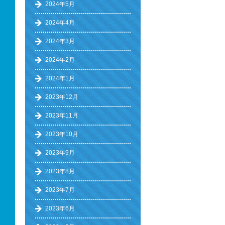
2024年5月
2024年4月
2024年3月
2024年2月
2024年1月
2023年12月
2023年11月
2023年10月
2023年9月
2023年8月
2023年7月
2023年6月