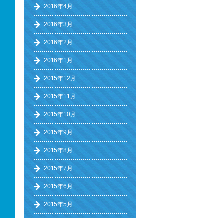
2016年4月
2016年3月
2016年2月
2016年1月
2015年12月
2015年11月
2015年10月
2015年9月
2015年8月
2015年7月
2015年6月
2015年5月