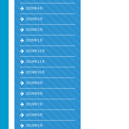
2020年4月
2020年3月
2020年2月
2020年1月
2019年12月
2019年11月
2019年10月
2019年9月
2019年8月
2019年7月
2019年6月
2019年5月