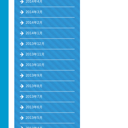
2014年4月
2014年3月
2014年2月
2014年1月
2013年12月
2013年11月
2013年10月
2013年9月
2013年8月
2013年7月
2013年6月
2013年5月