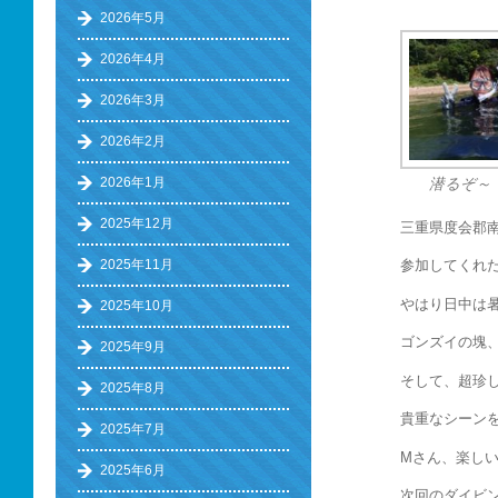
2026年5月
2026年4月
2026年3月
2026年2月
2026年1月
潜るぞ～
2025年12月
三重県度会郡
2025年11月
参加してくれた
やはり日中は
2025年10月
ゴンズイの塊
2025年9月
そして、超珍し
2025年8月
貴重なシーン
2025年7月
Mさん、楽し
2025年6月
次回のダイビン