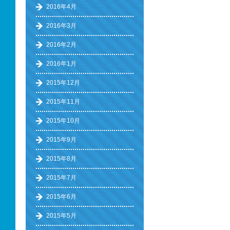
2016年4月
2016年3月
2016年2月
2016年1月
2015年12月
2015年11月
2015年10月
2015年9月
2015年8月
2015年7月
2015年6月
2015年5月