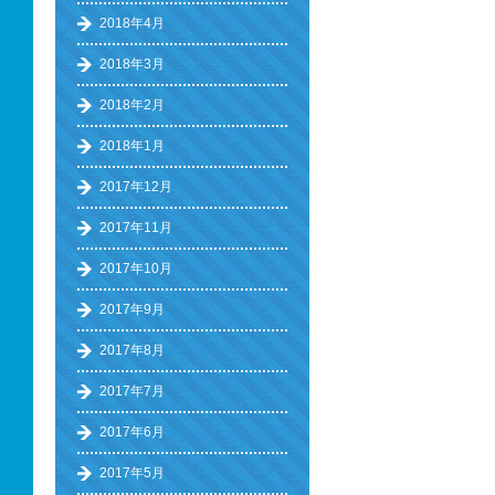
2018年4月
2018年3月
2018年2月
2018年1月
2017年12月
2017年11月
2017年10月
2017年9月
2017年8月
2017年7月
2017年6月
2017年5月