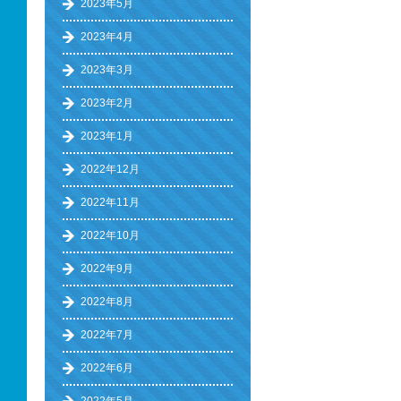
2023年5月
2023年4月
2023年3月
2023年2月
2023年1月
2022年12月
2022年11月
2022年10月
2022年9月
2022年8月
2022年7月
2022年6月