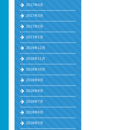
2017年4月
2017年3月
2017年2月
2017年1月
2016年12月
2016年11月
2016年10月
2016年9月
2016年8月
2016年7月
2016年6月
2016年5月