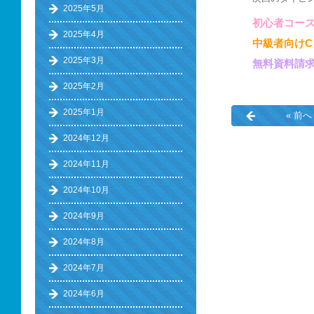
2025年5月
初心者コース
2025年4月
中級者向け
2025年3月
無料資料請
2025年2月
2025年1月
« 前へ
2024年12月
2024年11月
2024年10月
2024年9月
2024年8月
2024年7月
2024年6月