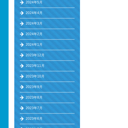
2024年5月
2024年4月
2024年3月
2024年2月
2024年1月
2023年12月
2023年11月
2023年10月
2023年9月
2023年8月
2023年7月
2023年6月