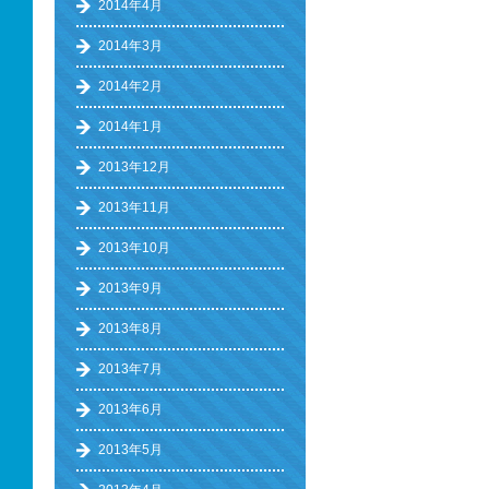
2014年4月
2014年3月
2014年2月
2014年1月
2013年12月
2013年11月
2013年10月
2013年9月
2013年8月
2013年7月
2013年6月
2013年5月