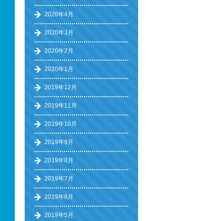
2020年4月
2020年3月
2020年2月
2020年1月
2019年12月
2019年11月
2019年10月
2019年9月
2019年8月
2019年7月
2019年6月
2019年5月