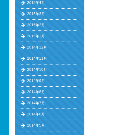
2015年4月
2015年3月
2015年2月
2015年1月
2014年12月
2014年11月
2014年10月
2014年9月
2014年8月
2014年7月
2014年6月
2014年5月