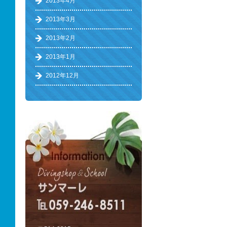
2013年4月
2013年3月
2013年2月
2013年1月
2012年12月