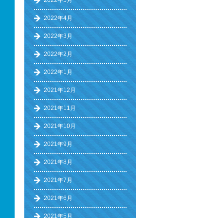
2022年5月
2022年4月
2022年3月
2022年2月
2022年1月
2021年12月
2021年11月
2021年10月
2021年9月
2021年8月
2021年7月
2021年6月
2021年5月