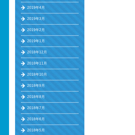
2019年4月
2019年3月
2019年2月
2019年1月
2018年12月
2018年11月
2018年10月
2018年9月
2018年8月
2018年7月
2018年6月
2018年5月