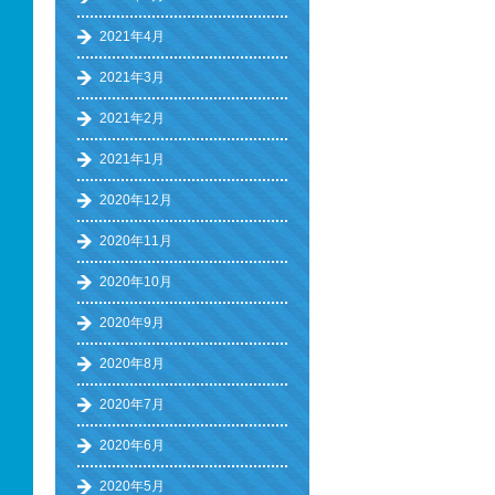
2021年4月
2021年3月
2021年2月
2021年1月
2020年12月
2020年11月
2020年10月
2020年9月
2020年8月
2020年7月
2020年6月
2020年5月